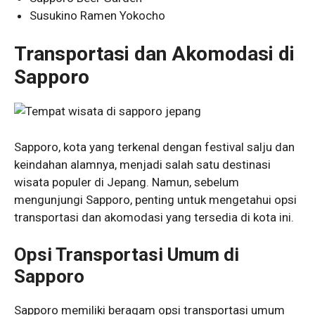
Susukino Ramen Yokocho
Transportasi dan Akomodasi di
Sapporo
Sapporo, kota yang terkenal dengan festival salju dan
keindahan alamnya, menjadi salah satu destinasi
wisata populer di Jepang. Namun, sebelum
mengunjungi Sapporo, penting untuk mengetahui opsi
transportasi dan akomodasi yang tersedia di kota ini.
Opsi Transportasi Umum di
Sapporo
Sapporo memiliki beragam opsi transportasi umum