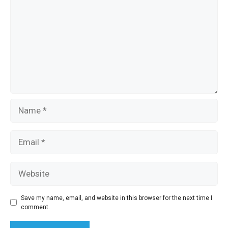
Name
Email
Website
Save my name, email, and website in this browser for the next time I
comment.