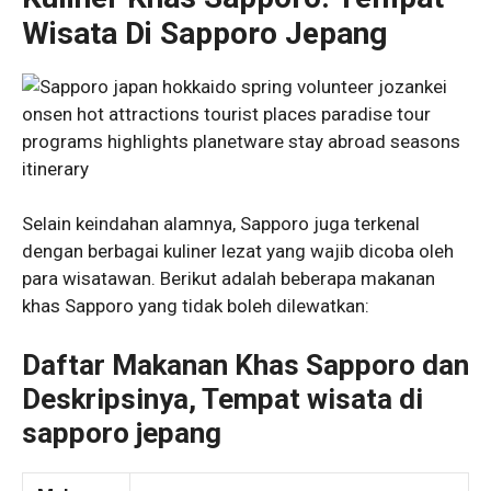
Wisata Di Sapporo Jepang
Selain keindahan alamnya, Sapporo juga terkenal
dengan berbagai kuliner lezat yang wajib dicoba oleh
para wisatawan. Berikut adalah beberapa makanan
khas Sapporo yang tidak boleh dilewatkan:
Daftar Makanan Khas Sapporo dan
Deskripsinya, Tempat wisata di
sapporo jepang