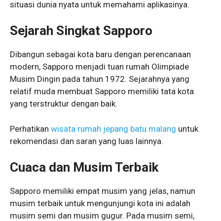
situasi dunia nyata untuk memahami aplikasinya.
Sejarah Singkat Sapporo
Dibangun sebagai kota baru dengan perencanaan
modern, Sapporo menjadi tuan rumah Olimpiade
Musim Dingin pada tahun 1972. Sejarahnya yang
relatif muda membuat Sapporo memiliki tata kota
yang terstruktur dengan baik.
Perhatikan
wisata rumah jepang batu malang
untuk
rekomendasi dan saran yang luas lainnya.
Cuaca dan Musim Terbaik
Sapporo memiliki empat musim yang jelas, namun
musim terbaik untuk mengunjungi kota ini adalah
musim semi dan musim gugur. Pada musim semi,