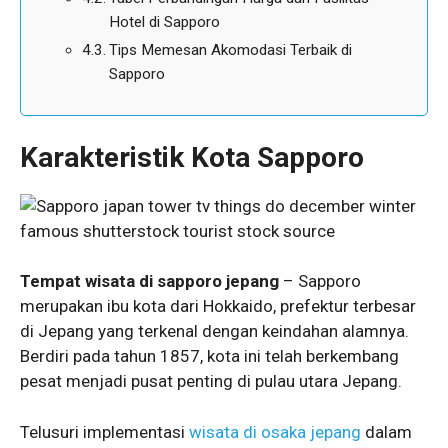
Hotel di Sapporo
Tips Memesan Akomodasi Terbaik di
Sapporo
Karakteristik Kota Sapporo
Tempat wisata di sapporo jepang
– Sapporo
merupakan ibu kota dari Hokkaido, prefektur terbesar
di Jepang yang terkenal dengan keindahan alamnya.
Berdiri pada tahun 1857, kota ini telah berkembang
pesat menjadi pusat penting di pulau utara Jepang.
Telusuri implementasi
wisata di osaka jepang
dalam