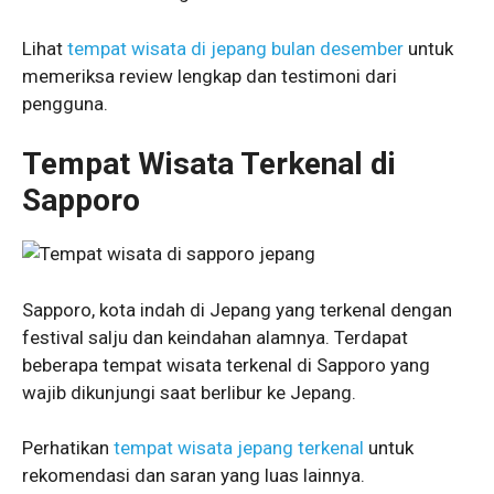
Lihat
tempat wisata di jepang bulan desember
untuk
memeriksa review lengkap dan testimoni dari
pengguna.
Tempat Wisata Terkenal di
Sapporo
Sapporo, kota indah di Jepang yang terkenal dengan
festival salju dan keindahan alamnya. Terdapat
beberapa tempat wisata terkenal di Sapporo yang
wajib dikunjungi saat berlibur ke Jepang.
Perhatikan
tempat wisata jepang terkenal
untuk
rekomendasi dan saran yang luas lainnya.