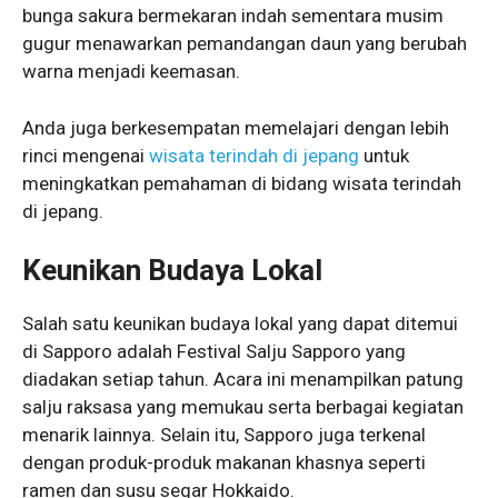
bunga sakura bermekaran indah sementara musim
gugur menawarkan pemandangan daun yang berubah
warna menjadi keemasan.
Anda juga berkesempatan memelajari dengan lebih
rinci mengenai
wisata terindah di jepang
untuk
meningkatkan pemahaman di bidang wisata terindah
di jepang.
Keunikan Budaya Lokal
Salah satu keunikan budaya lokal yang dapat ditemui
di Sapporo adalah Festival Salju Sapporo yang
diadakan setiap tahun. Acara ini menampilkan patung
salju raksasa yang memukau serta berbagai kegiatan
menarik lainnya. Selain itu, Sapporo juga terkenal
dengan produk-produk makanan khasnya seperti
ramen dan susu segar Hokkaido.