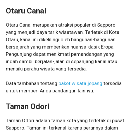
Otaru Canal
Otaru Canal merupakan atraksi populer di Sapporo
yang menjadi daya tarik wisatawan. Terletak di Kota
Otaru, kanal ini dikelilingi oleh bangunan-bangunan
bersejarah yang memberikan nuansa klasik Eropa.
Pengunjung dapat menikmati pemandangan yang
indah sambil berjalan-jalan di sepanjang kanal atau
menaiki perahu wisata yang tersedia.
Data tambahan tentang
paket wisata jepang
tersedia
untuk memberi Anda pandangan lainnya.
Taman Odori
Taman Odori adalah taman kota yang terletak di pusat
Sapporo. Taman ini terkenal karena perannya dalam