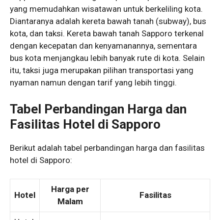
yang memudahkan wisatawan untuk berkeliling kota.
Diantaranya adalah kereta bawah tanah (subway), bus
kota, dan taksi. Kereta bawah tanah Sapporo terkenal
dengan kecepatan dan kenyamanannya, sementara
bus kota menjangkau lebih banyak rute di kota. Selain
itu, taksi juga merupakan pilihan transportasi yang
nyaman namun dengan tarif yang lebih tinggi.
Tabel Perbandingan Harga dan
Fasilitas Hotel di Sapporo
Berikut adalah tabel perbandingan harga dan fasilitas
hotel di Sapporo:
Harga per
Hotel
Fasilitas
Malam