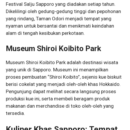
Festival Salju Sapporo yang diadakan setiap tahun.
Dikelilingi oleh gedung-gedung tinggi dan pepohonan
yang rindang, Taman Odori menjadi tempat yang
nyaman untuk bersantai dan menikmati keindahan
alam di tengah kesibukan perkotaan.
Museum Shiroi Koibito Park
Museum Shiroi Koibito Park adalah destinasi wisata
yang unik di Sapporo. Museum ini menampilkan
proses pembuatan “Shiroi Koibito”, sejenis kue biskuit
berisi cokelat yang menjadi oleh-oleh khas Hokkaido.
Pengunjung dapat melihat secara langsung proses
produksi kue ini, serta membeli beragam produk
makanan dan merchandise di toko oleh-oleh yang
tersedia.
Kuliner Khas Sapporo: Tempat