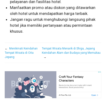
pelayanan dan fasilitas hotel.
Manfaatkan promo atau diskon yang ditawarkan
oleh hotel untuk mendapatkan harga terbaik.
Jangan ragu untuk menghubungi langsung pihak
hotel jika memiliki pertanyaan atau permintaan
khusus.
←
Menikmati Keindahan
Tempat Wisata Menarik di Shiga, Jepang
Tempat Wisata di Oita
Keindahan Alam dan Budaya yang Memukau
Jepang
→