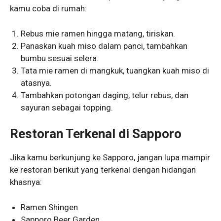
kamu coba di rumah:
Rebus mie ramen hingga matang, tiriskan.
Panaskan kuah miso dalam panci, tambahkan
bumbu sesuai selera.
Tata mie ramen di mangkuk, tuangkan kuah miso di
atasnya.
Tambahkan potongan daging, telur rebus, dan
sayuran sebagai topping.
Restoran Terkenal di Sapporo
Jika kamu berkunjung ke Sapporo, jangan lupa mampir
ke restoran berikut yang terkenal dengan hidangan
khasnya:
Ramen Shingen
Sapporo Beer Garden