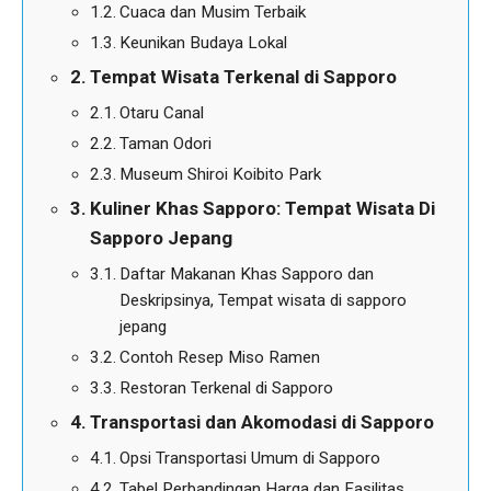
Cuaca dan Musim Terbaik
Keunikan Budaya Lokal
Tempat Wisata Terkenal di Sapporo
Otaru Canal
Taman Odori
Museum Shiroi Koibito Park
Kuliner Khas Sapporo: Tempat Wisata Di
Sapporo Jepang
Daftar Makanan Khas Sapporo dan
Deskripsinya, Tempat wisata di sapporo
jepang
Contoh Resep Miso Ramen
Restoran Terkenal di Sapporo
Transportasi dan Akomodasi di Sapporo
Opsi Transportasi Umum di Sapporo
Tabel Perbandingan Harga dan Fasilitas