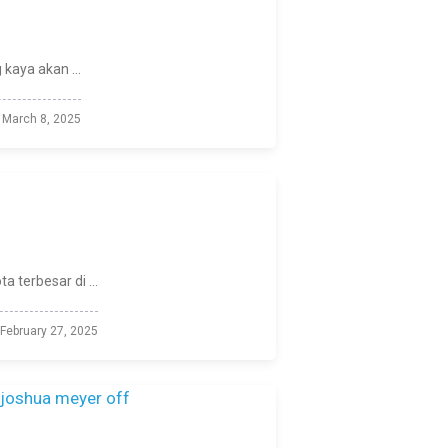
kaya akan ...
March 8, 2025
 terbesar di ...
February 27, 2025