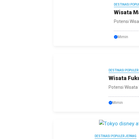
DESTINASI POPU
Wisata M
Potensi Wisa
Mimin
DESTINASI POPULER
Wisata Fuku
Potensi Wisata 
Mimin
DESTINASI POPULER JEPANG