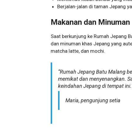
Berjalan-jalan di taman Jepang y
Makanan dan Minuman
Saat berkunjung ke Rumah Jepang B
dan minuman khas Jepang yang autent
matcha latte, dan mochi.
“Rumah Jepang Batu Malang be
memikat dan menyenangkan. Sa
keindahan Jepang di tempat ini.
Maria, pengunjung setia