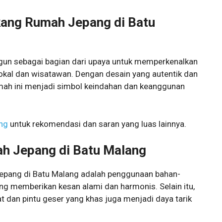
kang Rumah Jepang di Batu
gun sebagai bagian dari upaya untuk memperkenalkan
kal dan wisatawan. Dengan desain yang autentik dan
umah ini menjadi simbol keindahan dan keanggunan
ang
untuk rekomendasi dan saran yang luas lainnya.
ah Jepang di Batu Malang
 Jepang di Batu Malang adalah penggunaan bahan-
ang memberikan kesan alami dan harmonis. Selain itu,
 dan pintu geser yang khas juga menjadi daya tarik