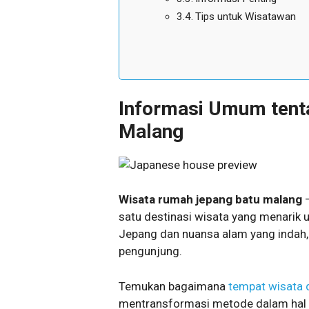
Tips untuk Wisatawan
Informasi Umum tent
Malang
Wisata rumah jepang batu malang
–
satu destinasi wisata yang menarik u
Jepang dan nuansa alam yang indah,
pengunjung.
Temukan bagaimana
tempat wisata d
mentransformasi metode dalam hal i