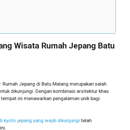
ang Wisata Rumah Jepang Batu
 Rumah Jepang di Batu Malang merupakan salah
ntuk dikunjungi. Dengan kombinasi arsitektur khas
 tempat ini menawarkan pengalaman unik bagi
i kyoto jepang yang wajib dikunjungi
telah
ni.