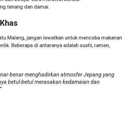
ang tenang dan damai.
 Khas
atu Malang, jangan lewatkan untuk mencoba makanan
ik. Beberapa di antaranya adalah sushi, ramen,
nar-benar menghadirkan atmosfer Jepang yang
ya betul-betul merasakan kedamaian dan
”