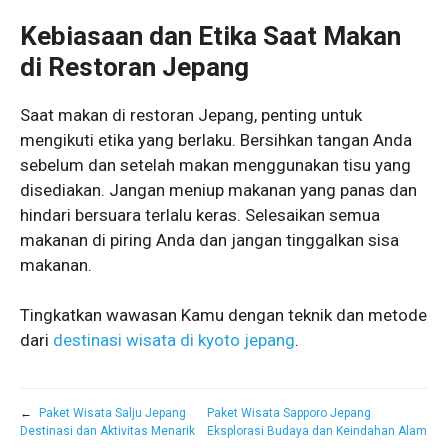
Kebiasaan dan Etika Saat Makan
di Restoran Jepang
Saat makan di restoran Jepang, penting untuk
mengikuti etika yang berlaku. Bersihkan tangan Anda
sebelum dan setelah makan menggunakan tisu yang
disediakan. Jangan meniup makanan yang panas dan
hindari bersuara terlalu keras. Selesaikan semua
makanan di piring Anda dan jangan tinggalkan sisa
makanan.
Tingkatkan wawasan Kamu dengan teknik dan metode
dari
destinasi wisata di kyoto jepang
.
←
Paket Wisata Salju Jepang
Paket Wisata Sapporo Jepang
Destinasi dan Aktivitas Menarik
Eksplorasi Budaya dan Keindahan Alam