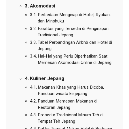
Akomodasi
Perbedaan Menginap di Hotel, Ryokan,
dan Minshuku
Fasilitas yang Tersedia di Penginapan
Tradisional Jepang
Tabel Perbandingan Airbnb dan Hotel di
Jepang
Hal-Hal yang Perlu Diperhatikan Saat
Memesan Akomodasi Online di Jepang
Kuliner Jepang
Makanan Khas yang Harus Dicoba,
Panduan wisata ke jepang
Panduan Memesan Makanan di
Restoran Jepang
Prosedur Tradisional Minum Teh di
Tempat Teh Jepang
Daftar Tempat Makan Halal di Berbagai