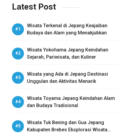
Latest Post
Wisata Terkenal di Jepang Keajaiban
Budaya dan Alam yang Menakjubkan
Wisata Yokohama Jepang Keindahan
Sejarah, Pariwisata, dan Kuliner
Wisata yang Ada di Jepang Destinasi
Unggulan dan Aktivitas Menarik
Wisata Toyama Jepang Keindahan Alam
dan Budaya Tradisional
Wisata Tuk Bening dan Gua Jepang
Kabupaten Brebes Eksplorasi Wisata