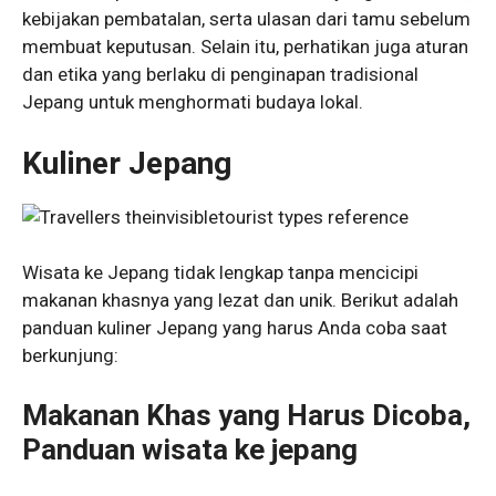
kebijakan pembatalan, serta ulasan dari tamu sebelum
membuat keputusan. Selain itu, perhatikan juga aturan
dan etika yang berlaku di penginapan tradisional
Jepang untuk menghormati budaya lokal.
Kuliner Jepang
Wisata ke Jepang tidak lengkap tanpa mencicipi
makanan khasnya yang lezat dan unik. Berikut adalah
panduan kuliner Jepang yang harus Anda coba saat
berkunjung:
Makanan Khas yang Harus Dicoba,
Panduan wisata ke jepang