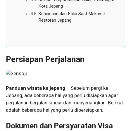
Kota Jepang
Kebiasaan dan Etika Saat Makan di
Restoran Jepang
Persiapan Perjalanan
Panduan wisata ke jepang
– Sebelum pergi ke
Jepang, ada beberapa hal yang perlu disiapkan agar
perjalanan berjalan lancar dan menyenangkan. Berikut
adalah beberapa hal yang perlu dipersiapkan:
Dokumen dan Persyaratan Visa