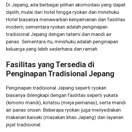
Di Jepang, ada berbagai pilihan akomodasi yang dapat
dipilih, mulai dari hotel hingga ryokan dan minshuku.
Hotel biasanya menawarkan kenyamanan dan fasilitas
modern, sementara ryokan adalah penginapan
tradisional Jepang dengan tatami dan mandi air
panas. Sementara itu, minshuku adalah penginapan
keluarga yang lebih sederhana dan ramah.
Fasilitas yang Tersedia di
Penginapan Tradisional Jepang
Penginapan tradisional Jepang seperti ryokan
biasanya dilengkapi dengan fasilitas seperti yukata
(kimono mandi), kotatsu (meja pemanas), serta mandi
air panas onsen. Beberapa ryokan juga menyediakan
makanan kaiseki (masakan khas Jepang) dan layanan
pijat tradisional.