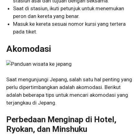
stasiun asal dan tujuan dengan seksama.
Saat di stasiun, ikuti petunjuk untuk menemukan
peron dan kereta yang benar.
Masuk ke kereta sesuai nomor kursi yang tertera
pada tiket.
Akomodasi
Saat mengunjungi Jepang, salah satu hal penting yang
perlu dipertimbangkan adalah akomodasi. Berikut
adalah beberapa tips untuk mencari akomodasi yang
terjangkau di Jepang.
Perbedaan Menginap di Hotel,
Ryokan, dan Minshuku