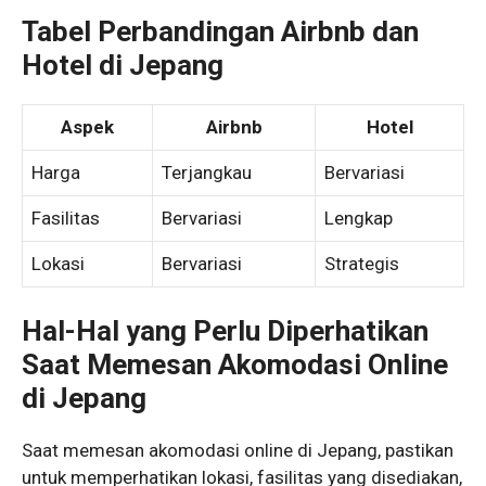
Tabel Perbandingan Airbnb dan
Hotel di Jepang
Aspek
Airbnb
Hotel
Harga
Terjangkau
Bervariasi
Fasilitas
Bervariasi
Lengkap
Lokasi
Bervariasi
Strategis
Hal-Hal yang Perlu Diperhatikan
Saat Memesan Akomodasi Online
di Jepang
Saat memesan akomodasi online di Jepang, pastikan
untuk memperhatikan lokasi, fasilitas yang disediakan,