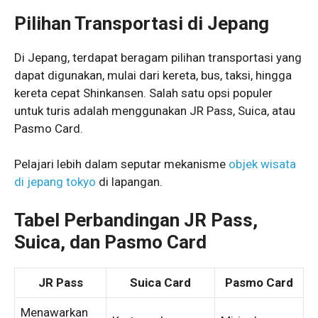
Pilihan Transportasi di Jepang
Di Jepang, terdapat beragam pilihan transportasi yang
dapat digunakan, mulai dari kereta, bus, taksi, hingga
kereta cepat Shinkansen. Salah satu opsi populer
untuk turis adalah menggunakan JR Pass, Suica, atau
Pasmo Card.
Pelajari lebih dalam seputar mekanisme
objek wisata
di jepang tokyo
di lapangan.
Tabel Perbandingan JR Pass,
Suica, dan Pasmo Card
JR Pass
Suica Card
Pasmo Card
Menawarkan