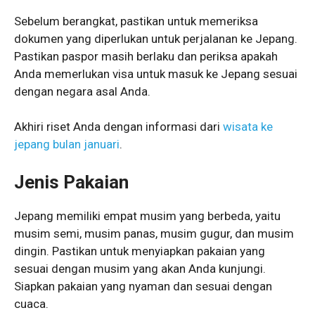
Sebelum berangkat, pastikan untuk memeriksa
dokumen yang diperlukan untuk perjalanan ke Jepang.
Pastikan paspor masih berlaku dan periksa apakah
Anda memerlukan visa untuk masuk ke Jepang sesuai
dengan negara asal Anda.
Akhiri riset Anda dengan informasi dari
wisata ke
jepang bulan januari
.
Jenis Pakaian
Jepang memiliki empat musim yang berbeda, yaitu
musim semi, musim panas, musim gugur, dan musim
dingin. Pastikan untuk menyiapkan pakaian yang
sesuai dengan musim yang akan Anda kunjungi.
Siapkan pakaian yang nyaman dan sesuai dengan
cuaca.