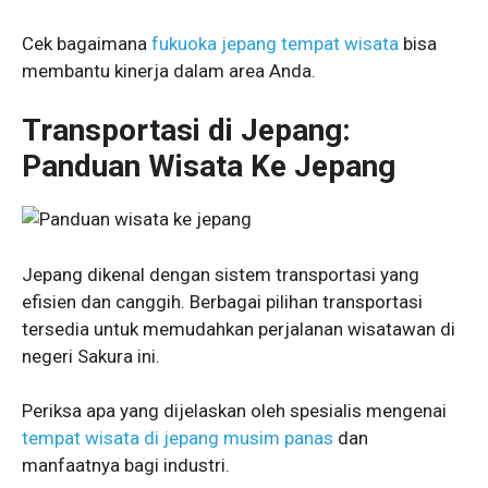
Cek bagaimana
fukuoka jepang tempat wisata
bisa
membantu kinerja dalam area Anda.
Transportasi di Jepang:
Panduan Wisata Ke Jepang
Jepang dikenal dengan sistem transportasi yang
efisien dan canggih. Berbagai pilihan transportasi
tersedia untuk memudahkan perjalanan wisatawan di
negeri Sakura ini.
Periksa apa yang dijelaskan oleh spesialis mengenai
tempat wisata di jepang musim panas
dan
manfaatnya bagi industri.