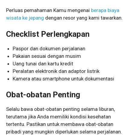
Perluas pemahaman Kamu mengenai
berapa biaya
wisata ke jepang
dengan resor yang kami tawarkan.
Checklist Perlengkapan
Paspor dan dokumen perjalanan
Pakaian sesuai dengan musim
Uang tunai dan kartu kredit
Peralatan elektronik dan adaptor listrik
Kamera atau smartphone untuk dokumentasi
Obat-obatan Penting
Selalu bawa obat-obatan penting selama liburan,
terutama jika Anda memiliki kondisi kesehatan
tertentu. Pastikan untuk membawa obat-obatan
pribadi yang mungkin diperlukan selama perjalanan.