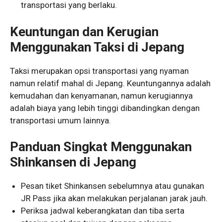
transportasi yang berlaku.
Keuntungan dan Kerugian
Menggunakan Taksi di Jepang
Taksi merupakan opsi transportasi yang nyaman
namun relatif mahal di Jepang. Keuntungannya adalah
kemudahan dan kenyamanan, namun kerugiannya
adalah biaya yang lebih tinggi dibandingkan dengan
transportasi umum lainnya.
Panduan Singkat Menggunakan
Shinkansen di Jepang
Pesan tiket Shinkansen sebelumnya atau gunakan
JR Pass jika akan melakukan perjalanan jarak jauh.
Periksa jadwal keberangkatan dan tiba serta