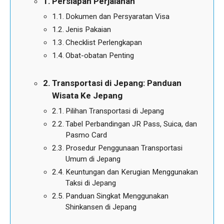
Persiapan Perjalanan
Dokumen dan Persyaratan Visa
Jenis Pakaian
Checklist Perlengkapan
Obat-obatan Penting
Transportasi di Jepang: Panduan
Wisata Ke Jepang
Pilihan Transportasi di Jepang
Tabel Perbandingan JR Pass, Suica, dan
Pasmo Card
Prosedur Penggunaan Transportasi
Umum di Jepang
Keuntungan dan Kerugian Menggunakan
Taksi di Jepang
Panduan Singkat Menggunakan
Shinkansen di Jepang