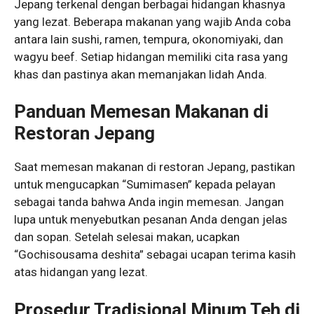
Jepang terkenal dengan berbagai hidangan khasnya
yang lezat. Beberapa makanan yang wajib Anda coba
antara lain sushi, ramen, tempura, okonomiyaki, dan
wagyu beef. Setiap hidangan memiliki cita rasa yang
khas dan pastinya akan memanjakan lidah Anda.
Panduan Memesan Makanan di
Restoran Jepang
Saat memesan makanan di restoran Jepang, pastikan
untuk mengucapkan “Sumimasen” kepada pelayan
sebagai tanda bahwa Anda ingin memesan. Jangan
lupa untuk menyebutkan pesanan Anda dengan jelas
dan sopan. Setelah selesai makan, ucapkan
“Gochisousama deshita” sebagai ucapan terima kasih
atas hidangan yang lezat.
Prosedur Tradisional Minum Teh di