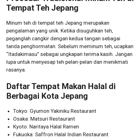
Tempat Teh Jepang
Minum teh di tempat teh Jepang merupakan
pengalaman yang unik. Ketika disuguhkan teh,
peganglah cangkir dengan kedua tangan sebagai
tanda penghormatan. Sebelum meminum teh, ucapkan
“Itadakimasu” sebagai ungkapan terima kasih. Jangan
lupa untuk menyesap teh pelan-pelan dan menikmati
rasanya.
Daftar Tempat Makan Halal di
Berbagai Kota Jepang
Tokyo: Gyumon Yakiniku Restaurant
Osaka: Matsuri Restaurant
Kyoto: Naritaya Halal Ramen
Fukuoka: Saffron Halal Indian Restaurant