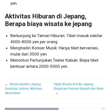
yen.
Aktivitas Hiburan di Jepang,
Berapa biaya wisata ke jepang
Berkunjung ke Taman Hiburan: Tiket masuk sekitar
4000-8000 yen per orang.
Menghadiri Konser Musik: Harga tiket bervariasi,
mulai dari 3000 yen.
Menonton Pertunjukan Teater Kabuki: Biaya tiket
berkisar antara 2000-5000 yen.
←
Wisata Muslim Jepang
Objek Wisata di Kobe Jepang
Destinasi, Kuliner, Aktivitas,
Eksplorasi Pesona Sejarah dan Alam
Akomodasi
→