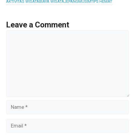
b
er
e
AKTIVITAS WISATA
BIAYA WISATA
JEPANG
MUSIM
TIPS HEMAT
o
o
Leave a Comment
k
Comment
Name
Email