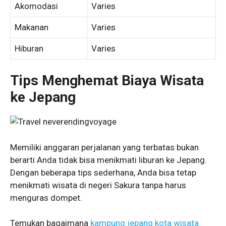
Akomodasi
Varies
Makanan
Varies
Hiburan
Varies
Tips Menghemat Biaya Wisata
ke Jepang
Memiliki anggaran perjalanan yang terbatas bukan
berarti Anda tidak bisa menikmati liburan ke Jepang.
Dengan beberapa tips sederhana, Anda bisa tetap
menikmati wisata di negeri Sakura tanpa harus
menguras dompet.
Temukan bagaimana
kampung jepang kota wisata