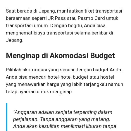
Saat berada di Jepang, manfaatkan tiket transportasi
bersamaan seperti JR Pass atau Pasmo Card untuk
transportasi umum. Dengan begitu, Anda bisa
menghemat biaya transportasi selama berlibur di
Jepang.
Menginap di Akomodasi Budget
Pilihlah akomodasi yang sesuai dengan budget Anda.
Anda bisa mencari hotel-hotel budget atau hostel
yang menawarkan harga yang lebih terjangkau namun
tetap nyaman untuk menginap.
“Anggaran adalah senjata terpenting dalam
perjalanan. Tanpa anggaran yang matang,
Anda akan kesulitan menikmati liburan tanpa