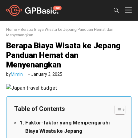
Skip
M
to
content
Home
»
Berapa Biaya Wisata ke Jepang Panduan Hemat dan
Menyenangkan
Berapa Biaya Wisata ke Jepang
Panduan Hemat dan
Menyenangkan
by
Mimin
January 3, 2025
Table of Contents
Faktor-faktor yang Mempengaruhi
Biaya Wisata ke Jepang