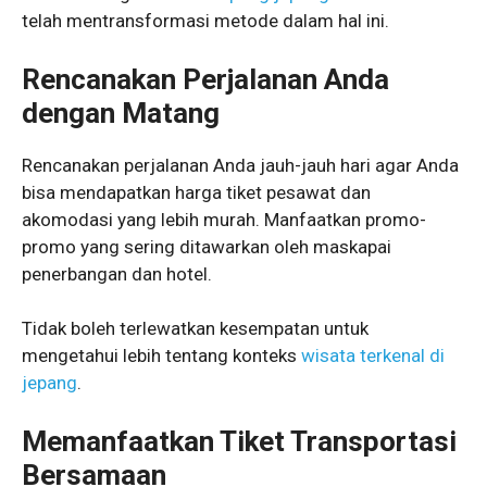
telah mentransformasi metode dalam hal ini.
Rencanakan Perjalanan Anda
dengan Matang
Rencanakan perjalanan Anda jauh-jauh hari agar Anda
bisa mendapatkan harga tiket pesawat dan
akomodasi yang lebih murah. Manfaatkan promo-
promo yang sering ditawarkan oleh maskapai
penerbangan dan hotel.
Tidak boleh terlewatkan kesempatan untuk
mengetahui lebih tentang konteks
wisata terkenal di
jepang
.
Memanfaatkan Tiket Transportasi
Bersamaan