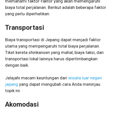
memahami faktor-faktor yang akan memengaruhi
biaya total perjalanan. Berikut adalah beberapa faktor
yang perlu diperhatikan:
Transportasi
Biaya transportasi di Jepang dapat menjadi faktor
utama yang mempengaruhi total biaya perjalanan.
Tiket kereta shinkansen yang mahal, biaya taksi, dan
transportasi lokal lainnya harus dipertimbangkan
dengan baik.
Jelajahi macam keuntungan dari
wisata luar negeri
jepang
yang dapat mengubah cara Anda meninjau
topik ini.
Akomodasi