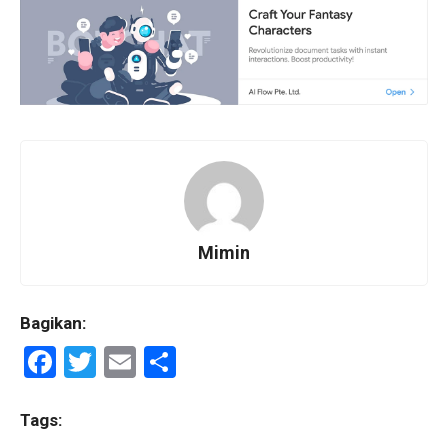
Mimin
Bagikan:
F
T
E
S
a
wi
m
h
ce
tt
ail
ar
Tags: