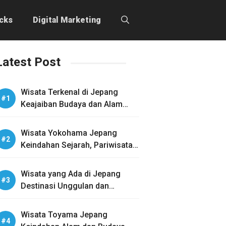
icks
Digital Marketing
Latest Post
Wisata Terkenal di Jepang
Keajaiban Budaya dan Alam
yang Menakjubkan
Wisata Yokohama Jepang
Keindahan Sejarah, Pariwisata,
dan Kuliner
Wisata yang Ada di Jepang
Destinasi Unggulan dan
Aktivitas Menarik
Wisata Toyama Jepang