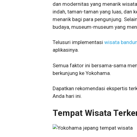
dan modernitas yang menarik wisataw
indah, taman-taman yang luas, dan
menarik bagi para pengunjung. Selain
budaya, museum-museum yang menari
Telusuri implementasi
wisata bandu
aplikasinya.
Semua faktor ini bersama-sama menc
berkunjung ke Yokohama.
Dapatkan rekomendasi ekspertis ter
Anda hari ini.
Tempat Wisata Terke