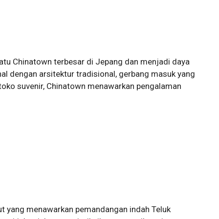
tu Chinatown terbesar di Jepang dan menjadi daya
enal dengan arsitektur tradisional, gerbang masuk yang
 toko suvenir, Chinatown menawarkan pengalaman
aut yang menawarkan pemandangan indah Teluk