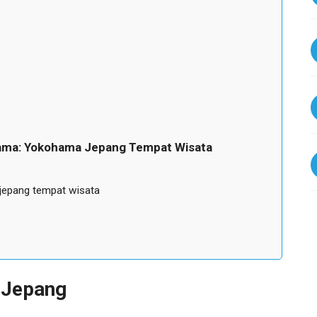
ohama: Yokohama Jepang Tempat Wisata
jepang tempat wisata
 Jepang