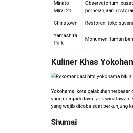
Minato
Observatorium, pusat
Mirai 21
perbelanjaan, restora
Chinatown
Restoran, toko suveni
Yamashita
Monumen, taman ber
Park
Kuliner Khas Yokoha
Yokohama, kota pelabuhan terbesar d
yang menjadi daya tarik wisatawan.
yang wajib dicoba saat berkunjung k
Shumai