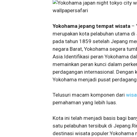
Yokohama jepang tempat wisata
– 
merupakan kota pelabuhan utama di J
pada tahun 1859 setelah Jepang me
negara Barat, Yokohama segera tumb
Asia.Identifikasi peran Yokohama 
memainkan peran kunci dalam perke
perdagangan internasional. Dengan 
Yokohama menjadi pusat perdagangan 
Telusuri macam komponen dari
wisa
pemahaman yang lebih luas.
Kota ini telah menjadi basis bagi b
satu pelabuhan tersibuk di Jepang.
destinasi wisata populer:Yokohama 