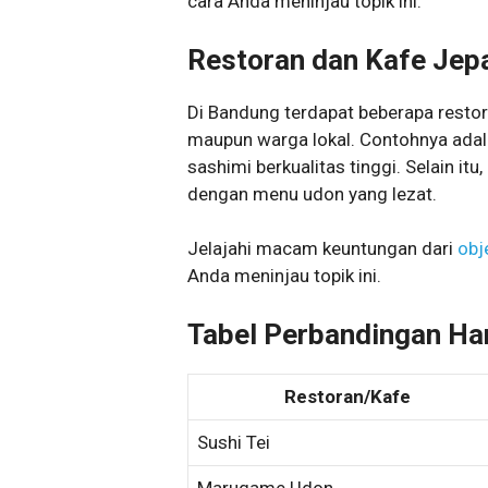
cara Anda meninjau topik ini.
Restoran dan Kafe Jep
Di Bandung terdapat beberapa resto
maupun warga lokal. Contohnya adal
sashimi berkualitas tinggi. Selain i
dengan menu udon yang lezat.
Jelajahi macam keuntungan dari
obj
Anda meninjau topik ini.
Tabel Perbandingan H
Restoran/Kafe
Sushi Tei
Marugame Udon