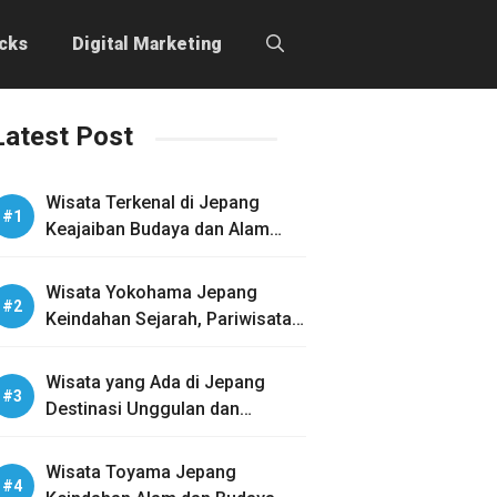
icks
Digital Marketing
Latest Post
Wisata Terkenal di Jepang
Keajaiban Budaya dan Alam
yang Menakjubkan
Wisata Yokohama Jepang
Keindahan Sejarah, Pariwisata,
dan Kuliner
Wisata yang Ada di Jepang
Destinasi Unggulan dan
Aktivitas Menarik
Wisata Toyama Jepang