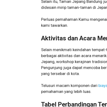
Selain itu, Taman Jepang Bandung j
didesain mirip taman-taman di Jepa
Perluas pemahaman Kamu mengena
kami tawarkan.
Aktivitas dan Acara Me
Selain menikmati keindahan tempat-
berbagai aktivitas dan acara menarik
Jepang, workshop kerajinan tradisio
Pengunjung juga dapat mencoba berba
yang tersebar di kota.
Telusuri macam komponen dari
biay
pemahaman yang lebih luas.
Tabel Perbandingan T