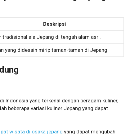
Deskripsi
 tradisional ala Jepang di tengah alam asri.
n yang didesain mirip taman-taman di Jepang.
ndung
i Indonesia yang terkenal dengan beragam kuliner,
lah beberapa variasi kuliner Jepang yang dapat
pat wisata di osaka jepang
yang dapat mengubah