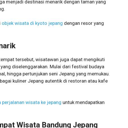
uga menjadi destinasi menarik dengan taman yang
ng.
i
objek wisata di kyoto jepang
dengan resor yang
narik
tempat tersebut, wisatawan juga dapat mengikuti
 yang diselenggarakan. Mulai dari festival budaya
nal, hingga pertunjukan seni Jepang yang memukau.
gai kuliner Jepang autentik di restoran atau kafe
a perjalanan wisata ke jepang
untuk mendapatkan
empat Wisata Bandung Jepang