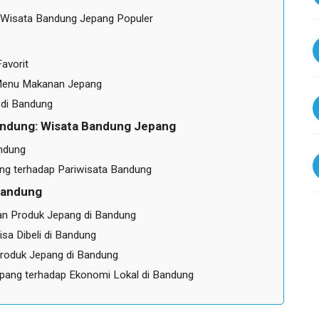
 Wisata Bandung Jepang Populer
avorit
 Menu Makanan Jepang
di Bandung
andung: Wisata Bandung Jepang
andung
g terhadap Pariwisata Bandung
Bandung
an Produk Jepang di Bandung
sa Dibeli di Bandung
Produk Jepang di Bandung
pang terhadap Ekonomi Lokal di Bandung