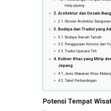
mirip jepang
Arsitektur dan Desain Ban
Rincian Arsitektur Bangunan
Budaya dan Tradisi yang A
Budaya Ramah Tamah
Penggunaan Kimono dan Yu
Tradisi Upacara Teh
Kuliner Khas yang Mirip d
Jepang
Jenis Makanan Khas Malang
Tabel Perbandingan
Potensi Tempat Wisat