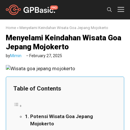
Skip
M
to
content
Home
»
Menyelami Keindahan Wisata Goa Jepang Mojokerto
Menyelami Keindahan Wisata Goa
Jepang Mojokerto
by
Mimin
February 27, 2025
Table of Contents
Potensi Wisata Goa Jepang
Mojokerto