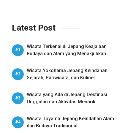
Alam
Latest Post
Wisata Terkenal di Jepang Keajaiban
Budaya dan Alam yang Menakjubkan
Wisata Yokohama Jepang Keindahan
Sejarah, Pariwisata, dan Kuliner
Wisata yang Ada di Jepang Destinasi
Unggulan dan Aktivitas Menarik
Wisata Toyama Jepang Keindahan Alam
dan Budaya Tradisional