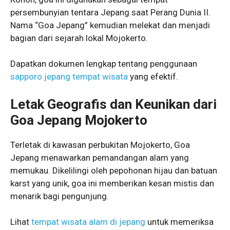
persembunyian tentara Jepang saat Perang Dunia II.
Nama “Goa Jepang” kemudian melekat dan menjadi
bagian dari sejarah lokal Mojokerto.
Dapatkan dokumen lengkap tentang penggunaan
sapporo jepang tempat wisata
yang efektif.
Letak Geografis dan Keunikan dari
Goa Jepang Mojokerto
Terletak di kawasan perbukitan Mojokerto, Goa
Jepang menawarkan pemandangan alam yang
memukau. Dikelilingi oleh pepohonan hijau dan batuan
karst yang unik, goa ini memberikan kesan mistis dan
menarik bagi pengunjung.
Lihat
tempat wisata alam di jepang
untuk memeriksa