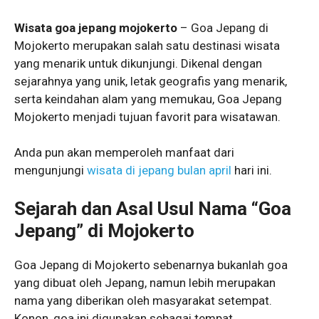
Wisata goa jepang mojokerto
– Goa Jepang di
Mojokerto merupakan salah satu destinasi wisata
yang menarik untuk dikunjungi. Dikenal dengan
sejarahnya yang unik, letak geografis yang menarik,
serta keindahan alam yang memukau, Goa Jepang
Mojokerto menjadi tujuan favorit para wisatawan.
Anda pun akan memperoleh manfaat dari
mengunjungi
wisata di jepang bulan april
hari ini.
Sejarah dan Asal Usul Nama “Goa
Jepang” di Mojokerto
Goa Jepang di Mojokerto sebenarnya bukanlah goa
yang dibuat oleh Jepang, namun lebih merupakan
nama yang diberikan oleh masyarakat setempat.
Konon, goa ini digunakan sebagai tempat