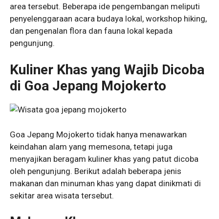
area tersebut. Beberapa ide pengembangan meliputi
penyelenggaraan acara budaya lokal, workshop hiking,
dan pengenalan flora dan fauna lokal kepada
pengunjung.
Kuliner Khas yang Wajib Dicoba
di Goa Jepang Mojokerto
Goa Jepang Mojokerto tidak hanya menawarkan
keindahan alam yang memesona, tetapi juga
menyajikan beragam kuliner khas yang patut dicoba
oleh pengunjung. Berikut adalah beberapa jenis
makanan dan minuman khas yang dapat dinikmati di
sekitar area wisata tersebut.