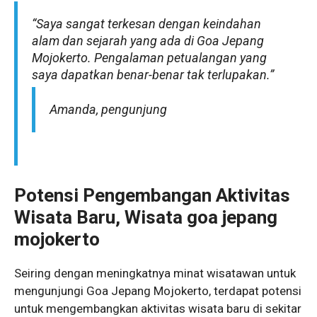
“Saya sangat terkesan dengan keindahan
alam dan sejarah yang ada di Goa Jepang
Mojokerto. Pengalaman petualangan yang
saya dapatkan benar-benar tak terlupakan.”
Amanda, pengunjung
Potensi Pengembangan Aktivitas
Wisata Baru, Wisata goa jepang
mojokerto
Seiring dengan meningkatnya minat wisatawan untuk
mengunjungi Goa Jepang Mojokerto, terdapat potensi
untuk mengembangkan aktivitas wisata baru di sekitar