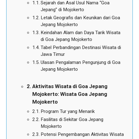
Sejarah dan Asal Usul Nama “Goa
Jepang” di Mojokerto
Letak Geografis dan Keunikan dari Goa
Jepang Mojokerto
Keindahan Alam dan Daya Tarik Wisata
di Goa Jepang Mojokerto
Tabel Perbandingan Destinasi Wisata di
Jawa Timur
Ulasan Pengalaman Pengunjung di Goa
Jepang Mojokerto
Aktivitas Wisata di Goa Jepang
Mojokerto: Wisata Goa Jepang
Mojokerto
Program Tur yang Menarik
Fasilitas di Sekitar Goa Jepang
Mojokerto
Potensi Pengembangan Aktivitas Wisata