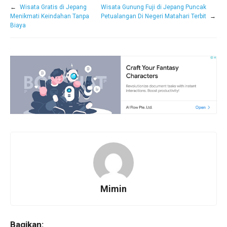
←
Wisata Gratis di Jepang
Wisata Gunung Fuji di Jepang Puncak
Menikmati Keindahan Tanpa
Petualangan Di Negeri Matahari Terbit
→
Biaya
Mimin
Bagikan: