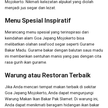
Mojokerto. Nikmati kelezatan alpukat yang diolah
menjadi jus segar dan lezat.
Menu Spesial Inspiratif
Merancang menu spesial yang terinspirasi dari
keindahan alam Goa Jepang Mojokerto bisa
melibatkan olahan seafood segar seperti Gurame
Bakar Madu. Gurame bakar dengan balutan saus madu
ini memberikan sentuhan manis yang pas dengan cita
rasa gurih ikan gurame.
Warung atau Restoran Terbaik
Jika Anda mencari tempat makan terbaik di sekitar
Goa Jepang Mojokerto, Anda dapat mengunjungi
Warung Makan Ikan Bakar Pak Slamet. Di warung ini,
Anda dapat menikmati beragam hidangan ikan bakar