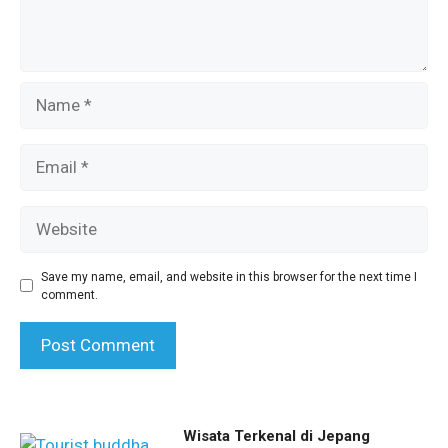
Name
Email
Website
Save my name, email, and website in this browser for the next time I
comment.
Wisata Terkenal di Jepang