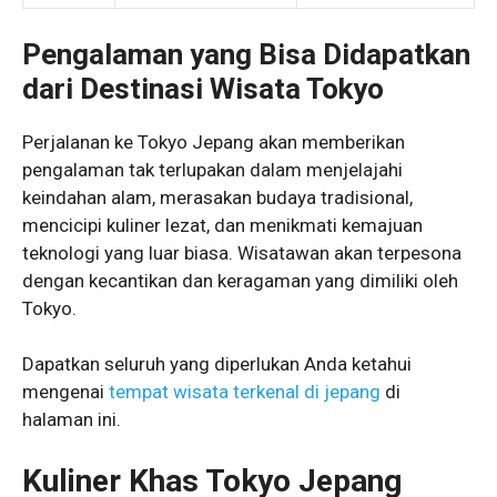
Pengalaman yang Bisa Didapatkan
dari Destinasi Wisata Tokyo
Perjalanan ke Tokyo Jepang akan memberikan
pengalaman tak terlupakan dalam menjelajahi
keindahan alam, merasakan budaya tradisional,
mencicipi kuliner lezat, dan menikmati kemajuan
teknologi yang luar biasa. Wisatawan akan terpesona
dengan kecantikan dan keragaman yang dimiliki oleh
Tokyo.
Dapatkan seluruh yang diperlukan Anda ketahui
mengenai
tempat wisata terkenal di jepang
di
halaman ini.
Kuliner Khas Tokyo Jepang