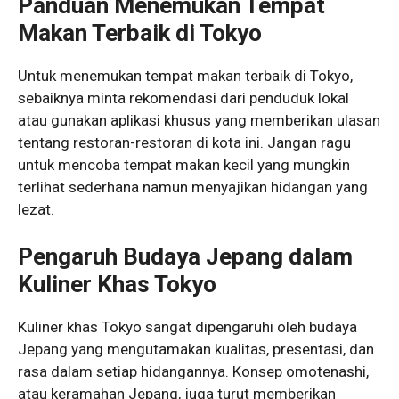
Panduan Menemukan Tempat
Makan Terbaik di Tokyo
Untuk menemukan tempat makan terbaik di Tokyo,
sebaiknya minta rekomendasi dari penduduk lokal
atau gunakan aplikasi khusus yang memberikan ulasan
tentang restoran-restoran di kota ini. Jangan ragu
untuk mencoba tempat makan kecil yang mungkin
terlihat sederhana namun menyajikan hidangan yang
lezat.
Pengaruh Budaya Jepang dalam
Kuliner Khas Tokyo
Kuliner khas Tokyo sangat dipengaruhi oleh budaya
Jepang yang mengutamakan kualitas, presentasi, dan
rasa dalam setiap hidangannya. Konsep omotenashi,
atau keramahan Jepang, juga turut memberikan