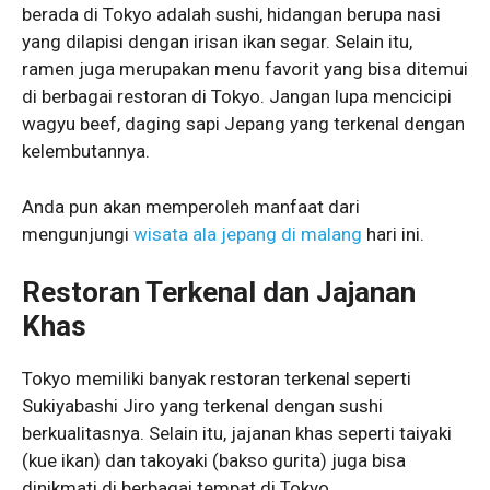
berada di Tokyo adalah sushi, hidangan berupa nasi
yang dilapisi dengan irisan ikan segar. Selain itu,
ramen juga merupakan menu favorit yang bisa ditemui
di berbagai restoran di Tokyo. Jangan lupa mencicipi
wagyu beef, daging sapi Jepang yang terkenal dengan
kelembutannya.
Anda pun akan memperoleh manfaat dari
mengunjungi
wisata ala jepang di malang
hari ini.
Restoran Terkenal dan Jajanan
Khas
Tokyo memiliki banyak restoran terkenal seperti
Sukiyabashi Jiro yang terkenal dengan sushi
berkualitasnya. Selain itu, jajanan khas seperti taiyaki
(kue ikan) dan takoyaki (bakso gurita) juga bisa
dinikmati di berbagai tempat di Tokyo.