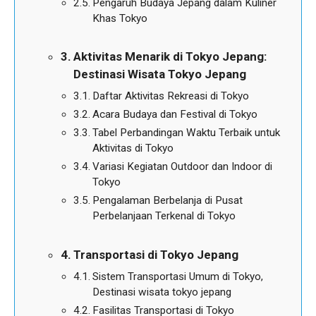
Pengaruh Budaya Jepang dalam Kuliner
Khas Tokyo
Aktivitas Menarik di Tokyo Jepang:
Destinasi Wisata Tokyo Jepang
Daftar Aktivitas Rekreasi di Tokyo
Acara Budaya dan Festival di Tokyo
Tabel Perbandingan Waktu Terbaik untuk
Aktivitas di Tokyo
Variasi Kegiatan Outdoor dan Indoor di
Tokyo
Pengalaman Berbelanja di Pusat
Perbelanjaan Terkenal di Tokyo
Transportasi di Tokyo Jepang
Sistem Transportasi Umum di Tokyo,
Destinasi wisata tokyo jepang
Fasilitas Transportasi di Tokyo