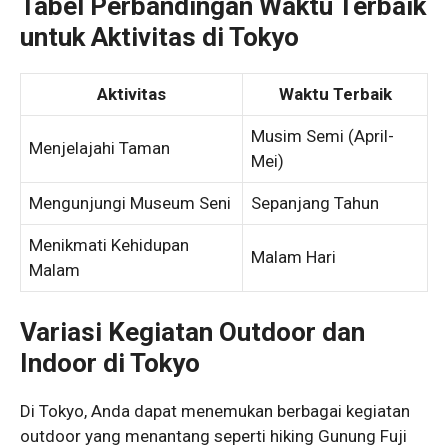
Tabel Perbandingan Waktu Terbaik
untuk Aktivitas di Tokyo
Aktivitas
Waktu Terbaik
Musim Semi (April-
Menjelajahi Taman
Mei)
Mengunjungi Museum Seni
Sepanjang Tahun
Menikmati Kehidupan
Malam Hari
Malam
Variasi Kegiatan Outdoor dan
Indoor di Tokyo
Di Tokyo, Anda dapat menemukan berbagai kegiatan
outdoor yang menantang seperti hiking Gunung Fuji