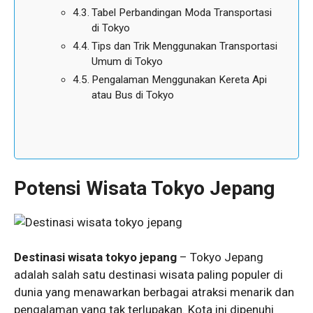
Tabel Perbandingan Moda Transportasi
di Tokyo
Tips dan Trik Menggunakan Transportasi
Umum di Tokyo
Pengalaman Menggunakan Kereta Api
atau Bus di Tokyo
Potensi Wisata Tokyo Jepang
Destinasi wisata tokyo jepang
– Tokyo Jepang
adalah salah satu destinasi wisata paling populer di
dunia yang menawarkan berbagai atraksi menarik dan
pengalaman yang tak terlupakan. Kota ini dipenuhi