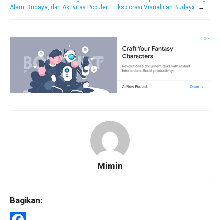
Alam, Budaya, dan Aktivitas Populer
Eksplorasi Visual dan Budaya
→
Mimin
Bagikan: