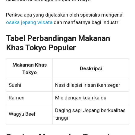
Periksa apa yang dijelaskan oleh spesialis mengenai
osaka jepang wisata
dan manfaatnya bagi industri.
Tabel Perbandingan Makanan
Khas Tokyo Populer
Makanan Khas
Deskripsi
Tokyo
Sushi
Nasi dilapisi irisan ikan segar
Ramen
Mie dengan kuah kaldu
Daging sapi Jepang berkualitas
Wagyu Beef
tinggi