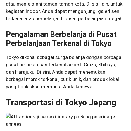
atau menjelajahi taman-taman kota. Di sisi lain, untuk
kegiatan indoor, Anda dapat mengunjungi galeri seni
terkenal atau berbelanja di pusat perbelanjaan megah.
Pengalaman Berbelanja di Pusat
Perbelanjaan Terkenal di Tokyo
Tokyo dikenal sebagai surga belanja dengan berbagai
pusat perbelanjaan terkenal seperti Ginza, Shibuya,
dan Harajuku. Di sini, Anda dapat menemukan
berbagai merek terkenal, butik unik, dan produk lokal
yang tidak akan membuat Anda kecewa.
Transportasi di Tokyo Jepang