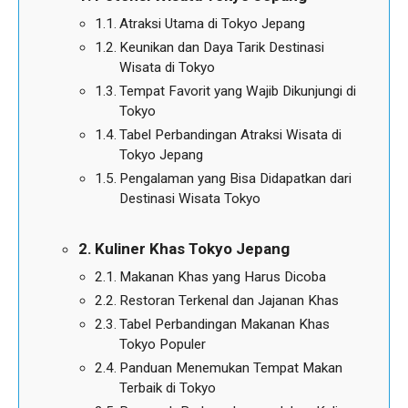
Atraksi Utama di Tokyo Jepang
Keunikan dan Daya Tarik Destinasi
Wisata di Tokyo
Tempat Favorit yang Wajib Dikunjungi di
Tokyo
Tabel Perbandingan Atraksi Wisata di
Tokyo Jepang
Pengalaman yang Bisa Didapatkan dari
Destinasi Wisata Tokyo
Kuliner Khas Tokyo Jepang
Makanan Khas yang Harus Dicoba
Restoran Terkenal dan Jajanan Khas
Tabel Perbandingan Makanan Khas
Tokyo Populer
Panduan Menemukan Tempat Makan
Terbaik di Tokyo