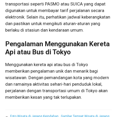
transportasi seperti PASMO atau SUICA yang dapat
digunakan untuk membayar tarif perjalanan secara
elektronik. Selain itu, perhatikan jadwal keberangkatan
dan pastikan untuk mengikuti aturan-aturan yang
berlaku di stasiun dan kendaraan umum.
Pengalaman Menggunakan Kereta
Api atau Bus di Tokyo
Menggunakan kereta api atau bus di Tokyo
memberikan pengalaman unik dan menarik bagi
wisatawan. Dengan pemandangan kota yang modern
dan ramainya aktivitas sehari-hari penduduk lokal,
perjalanan dengan transportasi umum di Tokyo akan
memberikan kesan yang tak terlupakan.
←
Foto Wisata di Jepang Keindahan
Gambar Tempat Wisata di Jepang