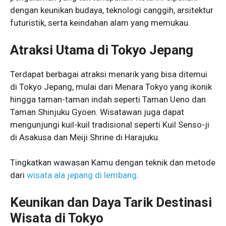
dengan keunikan budaya, teknologi canggih, arsitektur
futuristik, serta keindahan alam yang memukau.
Atraksi Utama di Tokyo Jepang
Terdapat berbagai atraksi menarik yang bisa ditemui
di Tokyo Jepang, mulai dari Menara Tokyo yang ikonik
hingga taman-taman indah seperti Taman Ueno dan
Taman Shinjuku Gyoen. Wisatawan juga dapat
mengunjungi kuil-kuil tradisional seperti Kuil Senso-ji
di Asakusa dan Meiji Shrine di Harajuku.
Tingkatkan wawasan Kamu dengan teknik dan metode
dari
wisata ala jepang di lembang
.
Keunikan dan Daya Tarik Destinasi
Wisata di Tokyo