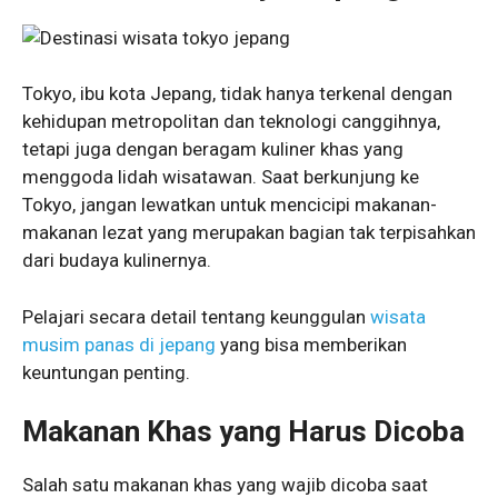
Tokyo, ibu kota Jepang, tidak hanya terkenal dengan
kehidupan metropolitan dan teknologi canggihnya,
tetapi juga dengan beragam kuliner khas yang
menggoda lidah wisatawan. Saat berkunjung ke
Tokyo, jangan lewatkan untuk mencicipi makanan-
makanan lezat yang merupakan bagian tak terpisahkan
dari budaya kulinernya.
Pelajari secara detail tentang keunggulan
wisata
musim panas di jepang
yang bisa memberikan
keuntungan penting.
Makanan Khas yang Harus Dicoba
Salah satu makanan khas yang wajib dicoba saat