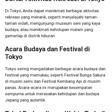
Di Tokyo, Anda dapat menikmati berbagai aktivitas
rekreasi yang menarik, seperti menjelajahi taman-
taman indah, mengunjungi museum seni yang kaya
budaya, atau menikmati kehidupan malam yang
gemerlap di distrik hiburan.
Acara Budaya dan Festival di
Tokyo
Tokyo sering mengadakan berbagai acara budaya dan
festival yang memukau, seperti Festival Bunga Sakura
di musim semi dan Festival Kembang Api di musim
panas. Acara-acara ini merupakan kesempatan
sempurna untuk merasakan kehidupan dan budaya
Jepang yang autentik.