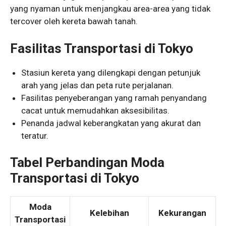
yang nyaman untuk menjangkau area-area yang tidak
tercover oleh kereta bawah tanah.
Fasilitas Transportasi di Tokyo
Stasiun kereta yang dilengkapi dengan petunjuk
arah yang jelas dan peta rute perjalanan.
Fasilitas penyeberangan yang ramah penyandang
cacat untuk memudahkan aksesibilitas.
Penanda jadwal keberangkatan yang akurat dan
teratur.
Tabel Perbandingan Moda
Transportasi di Tokyo
Moda
Kelebihan
Kekurangan
Transportasi