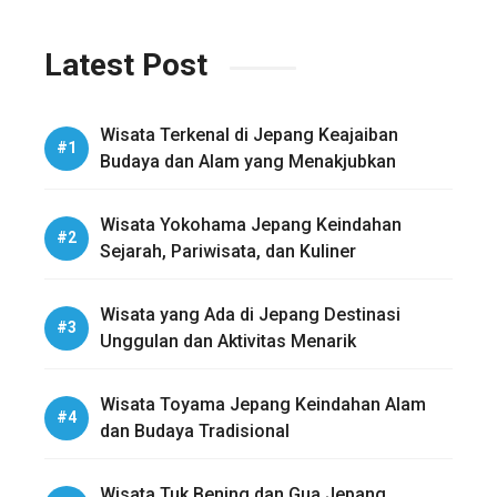
Latest Post
Wisata Terkenal di Jepang Keajaiban
Budaya dan Alam yang Menakjubkan
Wisata Yokohama Jepang Keindahan
Sejarah, Pariwisata, dan Kuliner
Wisata yang Ada di Jepang Destinasi
Unggulan dan Aktivitas Menarik
Wisata Toyama Jepang Keindahan Alam
dan Budaya Tradisional
Wisata Tuk Bening dan Gua Jepang