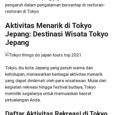
pengaruh dalam pengalaman bersantap di restoran-
restoran di Tokyo.
Aktivitas Menarik di Tokyo
Jepang: Destinasi Wisata Tokyo
Jepang
Tokyo, ibu kota Jepang yang penuh warna dan
kehidupan, menawarkan berbagai aktivitas menarik
yang dapat dinikmati oleh para wisatawan. Mulai dari
kegiatan rekreasi hingga festival budaya, Tokyo
memiliki segalanya untuk memuaskan hasrat
petualangan Anda.
Daftar Aktivitas Rekreasi di Tokyo