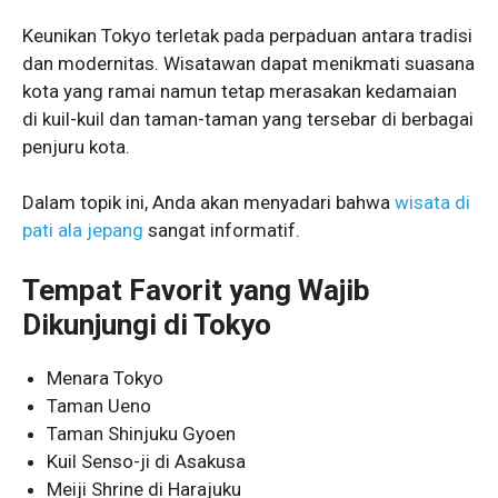
Keunikan Tokyo terletak pada perpaduan antara tradisi
dan modernitas. Wisatawan dapat menikmati suasana
kota yang ramai namun tetap merasakan kedamaian
di kuil-kuil dan taman-taman yang tersebar di berbagai
penjuru kota.
Dalam topik ini, Anda akan menyadari bahwa
wisata di
pati ala jepang
sangat informatif.
Tempat Favorit yang Wajib
Dikunjungi di Tokyo
Menara Tokyo
Taman Ueno
Taman Shinjuku Gyoen
Kuil Senso-ji di Asakusa
Meiji Shrine di Harajuku