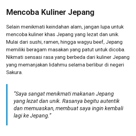
Mencoba Kuliner Jepang
Selain menikmati keindahan alam, jangan lupa untuk
mencoba kuliner khas Jepang yang lezat dan unik.
Mulai dari sushi, ramen, hingga wagyu beef, Jepang
memiliki beragam masakan yang patut untuk dicoba.
Nikmati sensasi rasa yang berbeda dari kuliner Jepang
yang memanjakan lidahmu selama berlibur di negeri
Sakura.
“Saya sangat menikmati makanan Jepang
yang lezat dan unik. Rasanya begitu autentik
dan memuaskan, membuat saya ingin kembali
lagi ke Jepang.”