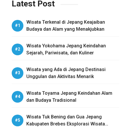
Latest Post
Wisata Terkenal di Jepang Keajaiban
Budaya dan Alam yang Menakjubkan
Wisata Yokohama Jepang Keindahan
Sejarah, Pariwisata, dan Kuliner
Wisata yang Ada di Jepang Destinasi
Unggulan dan Aktivitas Menarik
Wisata Toyama Jepang Keindahan Alam
dan Budaya Tradisional
Wisata Tuk Bening dan Gua Jepang
Kabupaten Brebes Eksplorasi Wisata
Sejarah dan Alam