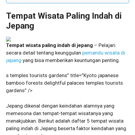
Tempat Wisata Paling Indah di
Jepang
Tempat wisata paling indah di jepang
– Pelajari
secara detail tentang keunggulan
pemandu wisata di
jepang
yang bisa memberikan keuntungan penting.
s temples tourists gardens” title=”Kyoto japanese
bamboo forests delightful palaces temples tourists
gardens” />
Jepang dikenal dengan keindahan alamnya yang
memesona dan tempat-tempat wisatanya yang
menakjubkan. Berikut adalah daftar 5 tempat wisata
paling indah di Jepang beserta faktor keindahan yang