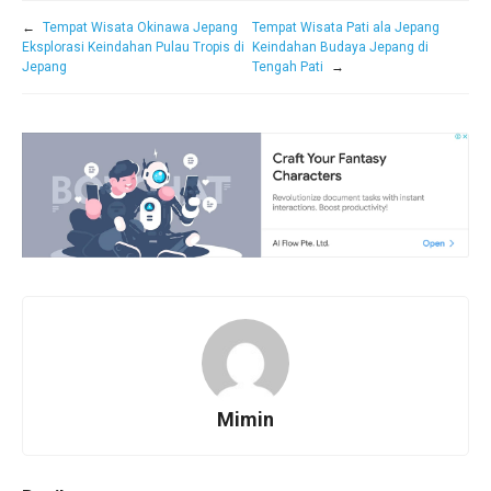
←
Tempat Wisata Okinawa Jepang
Tempat Wisata Pati ala Jepang
Eksplorasi Keindahan Pulau Tropis di
Keindahan Budaya Jepang di
Jepang
Tengah Pati
→
Mimin