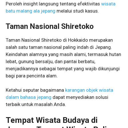
Peroleh insight langsung tentang efektivitas
wisata
batu malang ala jepang
melalui studi kasus.
Taman Nasional Shiretoko
Taman Nasional Shiretoko di Hokkaido merupakan
salah satu taman nasional paling indah di Jepang.
Keindahan alamnya yang masih alami, termasuk hutan
lebat, gunung bersalju, dan pantai berbatu,
menjadikannya sebagai tempat yang wajib dikunjungi
bagi para pencinta alam.
Ketahui seputar bagaimana
karangan objek wisata
dalam bahasa jepang
dapat menyediakan solusi
terbaik untuk masalah Anda.
Tempat Wisata Budaya di