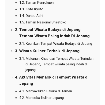
Taman Kenrokuen
Kota Kyoto
Danau Ashi
Taman Nasional Shiretoko
Tempat Wisata Budaya di Jepang:
Tempat Wisata Paling Indah Di Jepang
Keunikan Tempat Wisata Budaya di Jepang
Wisata Kuliner Terbaik di Jepang
Makanan Khas dari Tempat Wisata Terindah
di Jepang, Tempat wisata paling indah di
jepang
Aktivitas Menarik di Tempat Wisata di
Jepang
Menyaksikan Sakura di Taman
Mencoba Kuliner Jepang