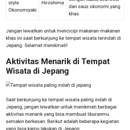
style
Hiroshima
dan saus okonomi yang
Okonomiyaki
khas.
Jangan lewatkan untuk mencicipi makanan-makanan
khas ini saat berkunjung ke tempat wisata terindah di
Jepang. Selamat menikmati!
Aktivitas Menarik di Tempat
Wisata di Jepang
Saat berkunjung ke tempat wisata paling indah di
Jepang, jangan lewatkan untuk menikmati berbagai
aktivitas menarik yang bisa membuat liburanmu
semakin berkesan. Berikut adalah beberapa kegiatan
yang bisa kamu lakukan di Jepang: