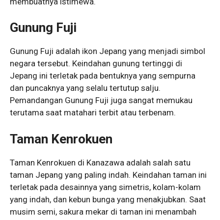
membuatnya istimewa.
Gunung Fuji
Gunung Fuji adalah ikon Jepang yang menjadi simbol
negara tersebut. Keindahan gunung tertinggi di
Jepang ini terletak pada bentuknya yang sempurna
dan puncaknya yang selalu tertutup salju.
Pemandangan Gunung Fuji juga sangat memukau
terutama saat matahari terbit atau terbenam.
Taman Kenrokuen
Taman Kenrokuen di Kanazawa adalah salah satu
taman Jepang yang paling indah. Keindahan taman ini
terletak pada desainnya yang simetris, kolam-kolam
yang indah, dan kebun bunga yang menakjubkan. Saat
musim semi, sakura mekar di taman ini menambah