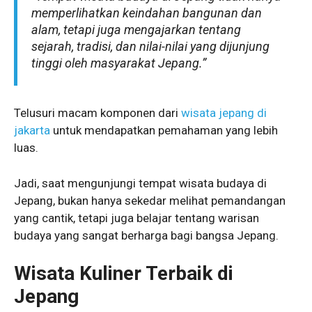
memperlihatkan keindahan bangunan dan
alam, tetapi juga mengajarkan tentang
sejarah, tradisi, dan nilai-nilai yang dijunjung
tinggi oleh masyarakat Jepang.”
Telusuri macam komponen dari
wisata jepang di
jakarta
untuk mendapatkan pemahaman yang lebih
luas.
Jadi, saat mengunjungi tempat wisata budaya di
Jepang, bukan hanya sekedar melihat pemandangan
yang cantik, tetapi juga belajar tentang warisan
budaya yang sangat berharga bagi bangsa Jepang.
Wisata Kuliner Terbaik di
Jepang