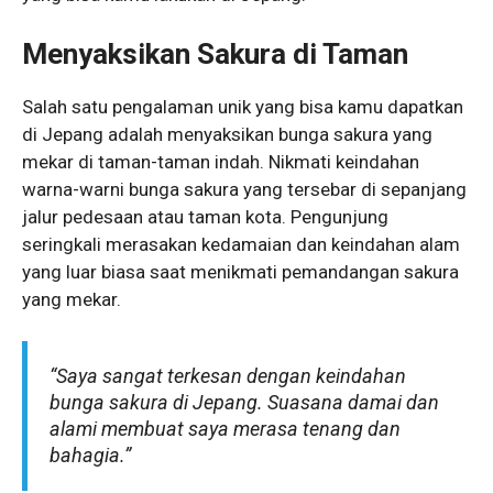
Menyaksikan Sakura di Taman
Salah satu pengalaman unik yang bisa kamu dapatkan
di Jepang adalah menyaksikan bunga sakura yang
mekar di taman-taman indah. Nikmati keindahan
warna-warni bunga sakura yang tersebar di sepanjang
jalur pedesaan atau taman kota. Pengunjung
seringkali merasakan kedamaian dan keindahan alam
yang luar biasa saat menikmati pemandangan sakura
yang mekar.
“Saya sangat terkesan dengan keindahan
bunga sakura di Jepang. Suasana damai dan
alami membuat saya merasa tenang dan
bahagia.”