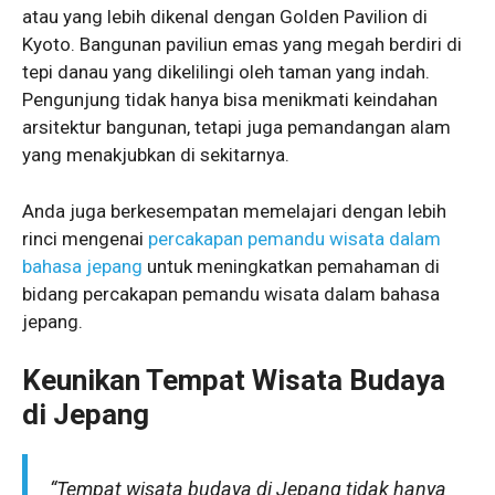
atau yang lebih dikenal dengan Golden Pavilion di
Kyoto. Bangunan paviliun emas yang megah berdiri di
tepi danau yang dikelilingi oleh taman yang indah.
Pengunjung tidak hanya bisa menikmati keindahan
arsitektur bangunan, tetapi juga pemandangan alam
yang menakjubkan di sekitarnya.
Anda juga berkesempatan memelajari dengan lebih
rinci mengenai
percakapan pemandu wisata dalam
bahasa jepang
untuk meningkatkan pemahaman di
bidang percakapan pemandu wisata dalam bahasa
jepang.
Keunikan Tempat Wisata Budaya
di Jepang
“Tempat wisata budaya di Jepang tidak hanya