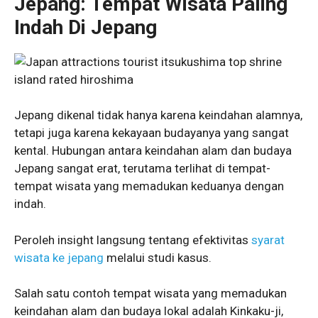
Jepang: Tempat Wisata Paling
Indah Di Jepang
Jepang dikenal tidak hanya karena keindahan alamnya,
tetapi juga karena kekayaan budayanya yang sangat
kental. Hubungan antara keindahan alam dan budaya
Jepang sangat erat, terutama terlihat di tempat-
tempat wisata yang memadukan keduanya dengan
indah.
Peroleh insight langsung tentang efektivitas
syarat
wisata ke jepang
melalui studi kasus.
Salah satu contoh tempat wisata yang memadukan
keindahan alam dan budaya lokal adalah Kinkaku-ji,