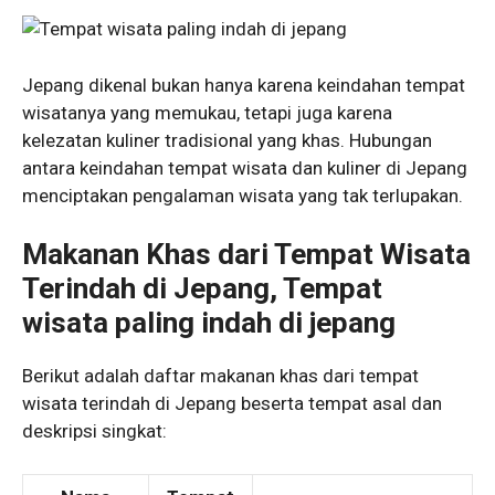
Jepang dikenal bukan hanya karena keindahan tempat
wisatanya yang memukau, tetapi juga karena
kelezatan kuliner tradisional yang khas. Hubungan
antara keindahan tempat wisata dan kuliner di Jepang
menciptakan pengalaman wisata yang tak terlupakan.
Makanan Khas dari Tempat Wisata
Terindah di Jepang, Tempat
wisata paling indah di jepang
Berikut adalah daftar makanan khas dari tempat
wisata terindah di Jepang beserta tempat asal dan
deskripsi singkat: