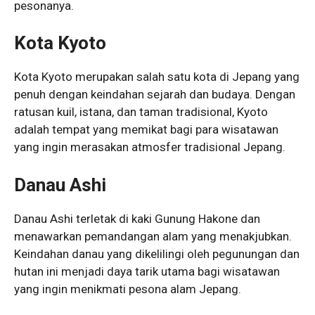
pesonanya.
Kota Kyoto
Kota Kyoto merupakan salah satu kota di Jepang yang
penuh dengan keindahan sejarah dan budaya. Dengan
ratusan kuil, istana, dan taman tradisional, Kyoto
adalah tempat yang memikat bagi para wisatawan
yang ingin merasakan atmosfer tradisional Jepang.
Danau Ashi
Danau Ashi terletak di kaki Gunung Hakone dan
menawarkan pemandangan alam yang menakjubkan.
Keindahan danau yang dikelilingi oleh pegunungan dan
hutan ini menjadi daya tarik utama bagi wisatawan
yang ingin menikmati pesona alam Jepang.