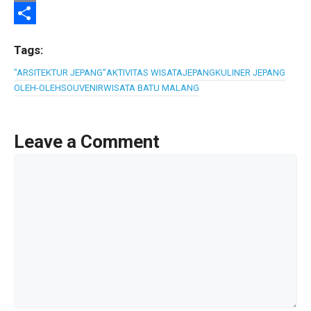
c
w
E
e
i
m
S
Tags:
b
t
a
h
"ARSITEKTUR JEPANG"
AKTIVITAS WISATA
JEPANG
KULINER JEPANG
o
t
i
a
OLEH-OLEH
SOUVENIR
WISATA BATU MALANG
o
e
l
r
k
r
e
Leave a Comment
Comment