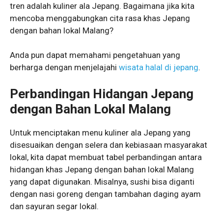
tren adalah kuliner ala Jepang. Bagaimana jika kita
mencoba menggabungkan cita rasa khas Jepang
dengan bahan lokal Malang?
Anda pun dapat memahami pengetahuan yang
berharga dengan menjelajahi
wisata halal di jepang
.
Perbandingan Hidangan Jepang
dengan Bahan Lokal Malang
Untuk menciptakan menu kuliner ala Jepang yang
disesuaikan dengan selera dan kebiasaan masyarakat
lokal, kita dapat membuat tabel perbandingan antara
hidangan khas Jepang dengan bahan lokal Malang
yang dapat digunakan. Misalnya, sushi bisa diganti
dengan nasi goreng dengan tambahan daging ayam
dan sayuran segar lokal.