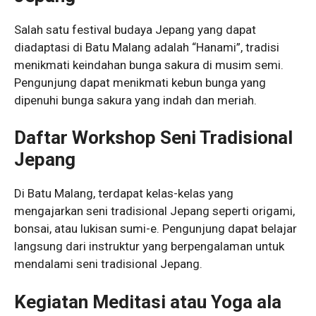
Salah satu festival budaya Jepang yang dapat
diadaptasi di Batu Malang adalah “Hanami”, tradisi
menikmati keindahan bunga sakura di musim semi.
Pengunjung dapat menikmati kebun bunga yang
dipenuhi bunga sakura yang indah dan meriah.
Daftar Workshop Seni Tradisional
Jepang
Di Batu Malang, terdapat kelas-kelas yang
mengajarkan seni tradisional Jepang seperti origami,
bonsai, atau lukisan sumi-e. Pengunjung dapat belajar
langsung dari instruktur yang berpengalaman untuk
mendalami seni tradisional Jepang.
Kegiatan Meditasi atau Yoga ala