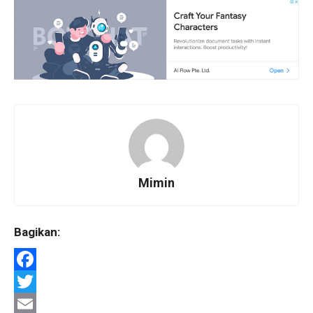
Mimin
Bagikan:
F
a
T