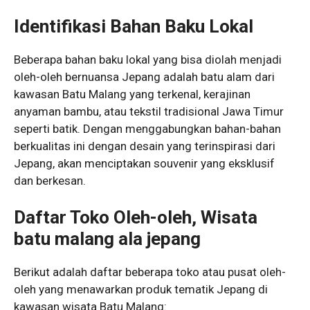
Identifikasi Bahan Baku Lokal
Beberapa bahan baku lokal yang bisa diolah menjadi
oleh-oleh bernuansa Jepang adalah batu alam dari
kawasan Batu Malang yang terkenal, kerajinan
anyaman bambu, atau tekstil tradisional Jawa Timur
seperti batik. Dengan menggabungkan bahan-bahan
berkualitas ini dengan desain yang terinspirasi dari
Jepang, akan menciptakan souvenir yang eksklusif
dan berkesan.
Daftar Toko Oleh-oleh, Wisata
batu malang ala jepang
Berikut adalah daftar beberapa toko atau pusat oleh-
oleh yang menawarkan produk tematik Jepang di
kawasan wisata Batu Malang: