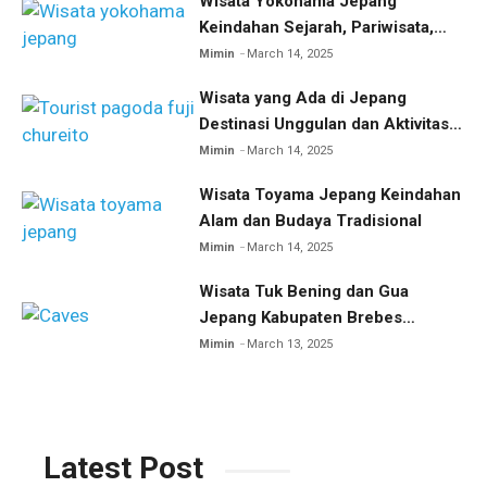
Wisata Yokohama Jepang
Keindahan Sejarah, Pariwisata,
dan Kuliner
Mimin
March 14, 2025
Wisata yang Ada di Jepang
Destinasi Unggulan dan Aktivitas
Menarik
Mimin
March 14, 2025
Wisata Toyama Jepang Keindahan
Alam dan Budaya Tradisional
Mimin
March 14, 2025
Wisata Tuk Bening dan Gua
Jepang Kabupaten Brebes
Eksplorasi Wisata Sejarah dan
Mimin
March 13, 2025
Alam
Latest Post