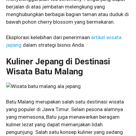
berjalan di atas jembatan melengkung yang
menghubungkan berbagai bagian taman atau duduk di
bawah pohon cherry blossom yang bermekaran.
Eksplorasi kelebihan dari penerimaan
artikel wisata
jepang
dalam strategi bisnis Anda.
Kuliner Jepang di Destinasi
Wisata Batu Malang
Batu Malang merupakan salah satu destinasi wisata
yang populer di Jawa Timur. Selain pesona alamnya
yang memesona, Batu juga menawarkan beragam
kuliner lezat yang dapat memanjakan lidah
pengunjung. Salah satu konsep kuliner yang sedang