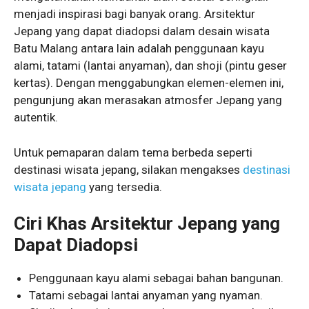
menjadi inspirasi bagi banyak orang. Arsitektur
Jepang yang dapat diadopsi dalam desain wisata
Batu Malang antara lain adalah penggunaan kayu
alami, tatami (lantai anyaman), dan shoji (pintu geser
kertas). Dengan menggabungkan elemen-elemen ini,
pengunjung akan merasakan atmosfer Jepang yang
autentik.
Untuk pemaparan dalam tema berbeda seperti
destinasi wisata jepang, silakan mengakses
destinasi
wisata jepang
yang tersedia.
Ciri Khas Arsitektur Jepang yang
Dapat Diadopsi
Penggunaan kayu alami sebagai bahan bangunan.
Tatami sebagai lantai anyaman yang nyaman.