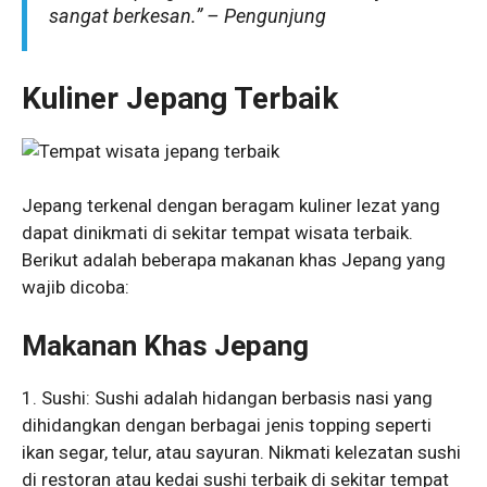
sangat berkesan.” – Pengunjung
Kuliner Jepang Terbaik
Jepang terkenal dengan beragam kuliner lezat yang
dapat dinikmati di sekitar tempat wisata terbaik.
Berikut adalah beberapa makanan khas Jepang yang
wajib dicoba:
Makanan Khas Jepang
1. Sushi: Sushi adalah hidangan berbasis nasi yang
dihidangkan dengan berbagai jenis topping seperti
ikan segar, telur, atau sayuran. Nikmati kelezatan sushi
di restoran atau kedai sushi terbaik di sekitar tempat