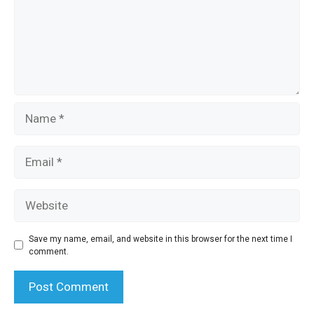
Name
Email
Website
Save my name, email, and website in this browser for the next time I
comment.