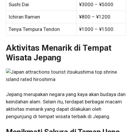
Sushi Dai
¥3000 – ¥5000
Ichiran Ramen
¥800 – ¥1200
Tenya Tempura Tendon
¥1000 – ¥1500
Aktivitas Menarik di Tempat
Wisata Jepang
Jepang merupakan negara yang kaya akan budaya dan
keindahan alam. Selain itu, terdapat berbagai macam
aktivitas menarik yang dapat dilakukan oleh
pengunjung di tempat wisata terbaik di Jepang.