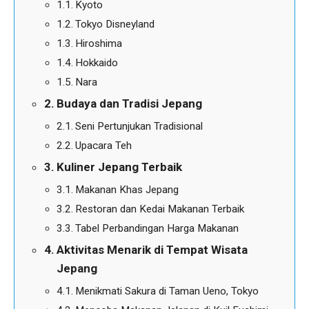
Kyoto
Tokyo Disneyland
Hiroshima
Hokkaido
Nara
Budaya dan Tradisi Jepang
Seni Pertunjukan Tradisional
Upacara Teh
Kuliner Jepang Terbaik
Makanan Khas Jepang
Restoran dan Kedai Makanan Terbaik
Tabel Perbandingan Harga Makanan
Aktivitas Menarik di Tempat Wisata
Jepang
Menikmati Sakura di Taman Ueno, Tokyo