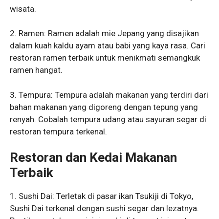
wisata.
2. Ramen: Ramen adalah mie Jepang yang disajikan
dalam kuah kaldu ayam atau babi yang kaya rasa. Cari
restoran ramen terbaik untuk menikmati semangkuk
ramen hangat.
3. Tempura: Tempura adalah makanan yang terdiri dari
bahan makanan yang digoreng dengan tepung yang
renyah. Cobalah tempura udang atau sayuran segar di
restoran tempura terkenal.
Restoran dan Kedai Makanan
Terbaik
1. Sushi Dai: Terletak di pasar ikan Tsukiji di Tokyo,
Sushi Dai terkenal dengan sushi segar dan lezatnya.