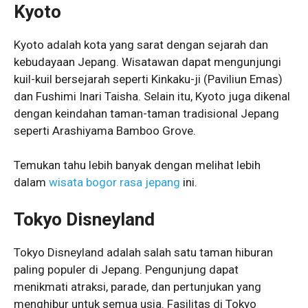
Kyoto
Kyoto adalah kota yang sarat dengan sejarah dan
kebudayaan Jepang. Wisatawan dapat mengunjungi
kuil-kuil bersejarah seperti Kinkaku-ji (Paviliun Emas)
dan Fushimi Inari Taisha. Selain itu, Kyoto juga dikenal
dengan keindahan taman-taman tradisional Jepang
seperti Arashiyama Bamboo Grove.
Temukan tahu lebih banyak dengan melihat lebih
dalam
wisata bogor rasa jepang
ini.
Tokyo Disneyland
Tokyo Disneyland adalah salah satu taman hiburan
paling populer di Jepang. Pengunjung dapat
menikmati atraksi, parade, dan pertunjukan yang
menghibur untuk semua usia. Fasilitas di Tokyo