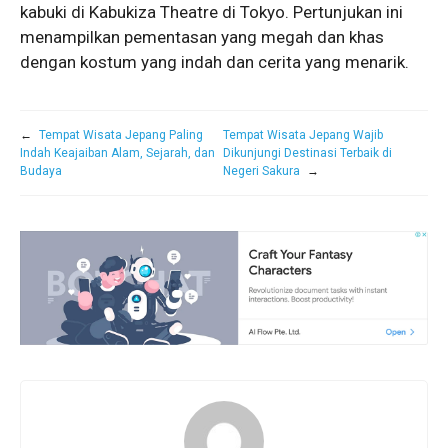
kabuki di Kabukiza Theatre di Tokyo. Pertunjukan ini
menampilkan pementasan yang megah dan khas
dengan kostum yang indah dan cerita yang menarik.
←
Tempat Wisata Jepang Paling
Tempat Wisata Jepang Wajib
Indah Keajaiban Alam, Sejarah, dan
Dikunjungi Destinasi Terbaik di
Budaya
Negeri Sakura
→