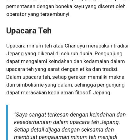
pementasan dengan boneka kayu yang diseret oleh
operator yang tersembunyi.
Upacara Teh
Upacara minum teh atau Chanoyu merupakan tradisi
Jepang yang dikenal di seluruh dunia. Pengunjung
dapat mengalami keindahan dan kedamaian dalam
upacara teh yang sarat dengan etika dan tradisi.
Dalam upacara teh, setiap gerakan memiliki makna
dan simbolisme yang dalam, sehingga pengunjung
dapat merasakan kedalaman filosofi Jepang.
“Saya sangat terkesan dengan keindahan dan
kesederhanaan dalam upacara teh Jepang.
Setiap detail dijaga dengan seksama dan
membuat pengalaman minum teh menjadi