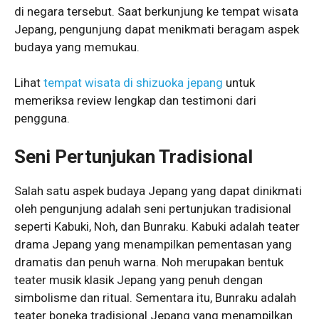
di negara tersebut. Saat berkunjung ke tempat wisata
Jepang, pengunjung dapat menikmati beragam aspek
budaya yang memukau.
Lihat
tempat wisata di shizuoka jepang
untuk
memeriksa review lengkap dan testimoni dari
pengguna.
Seni Pertunjukan Tradisional
Salah satu aspek budaya Jepang yang dapat dinikmati
oleh pengunjung adalah seni pertunjukan tradisional
seperti Kabuki, Noh, dan Bunraku. Kabuki adalah teater
drama Jepang yang menampilkan pementasan yang
dramatis dan penuh warna. Noh merupakan bentuk
teater musik klasik Jepang yang penuh dengan
simbolisme dan ritual. Sementara itu, Bunraku adalah
teater boneka tradisional Jepang yang menampilkan