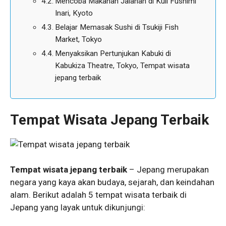
Mencoba Makanan Jalanan di Kuil Fushimi
Inari, Kyoto
Belajar Memasak Sushi di Tsukiji Fish
Market, Tokyo
Menyaksikan Pertunjukan Kabuki di
Kabukiza Theatre, Tokyo, Tempat wisata
jepang terbaik
Tempat Wisata Jepang Terbaik
Tempat wisata jepang terbaik
– Jepang merupakan
negara yang kaya akan budaya, sejarah, dan keindahan
alam. Berikut adalah 5 tempat wisata terbaik di
Jepang yang layak untuk dikunjungi: