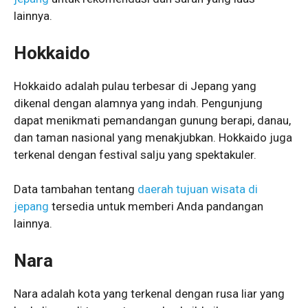
lainnya.
Hokkaido
Hokkaido adalah pulau terbesar di Jepang yang
dikenal dengan alamnya yang indah. Pengunjung
dapat menikmati pemandangan gunung berapi, danau,
dan taman nasional yang menakjubkan. Hokkaido juga
terkenal dengan festival salju yang spektakuler.
Data tambahan tentang
daerah tujuan wisata di
jepang
tersedia untuk memberi Anda pandangan
lainnya.
Nara
Nara adalah kota yang terkenal dengan rusa liar yang