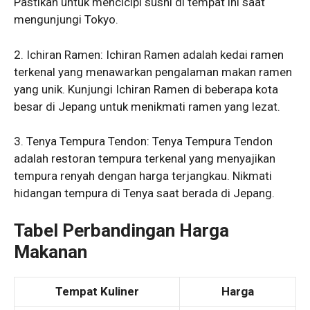
Pastikan untuk mencicipi sushi di tempat ini saat
mengunjungi Tokyo.
2. Ichiran Ramen: Ichiran Ramen adalah kedai ramen
terkenal yang menawarkan pengalaman makan ramen
yang unik. Kunjungi Ichiran Ramen di beberapa kota
besar di Jepang untuk menikmati ramen yang lezat.
3. Tenya Tempura Tendon: Tenya Tempura Tendon
adalah restoran tempura terkenal yang menyajikan
tempura renyah dengan harga terjangkau. Nikmati
hidangan tempura di Tenya saat berada di Jepang.
Tabel Perbandingan Harga
Makanan
Tempat Kuliner
Harga