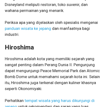
Disneyland meliputi restoran, toko suvenir, dan
wahana permainan yang menarik.
Periksa apa yang dijelaskan oleh spesialis mengenai
panduan wisata ke jepang
dan manfaatnya bagi
industri.
Hiroshima
Hiroshima adalah kota yang memiliki sejarah yang
sangat penting dalam Perang Dunia II. Pengunjung
dapat mengunjungi Peace Memorial Park dan Atomic
Bomb Dome untuk memahami sejarah kota ini. Selain
itu, Hiroshima juga terkenal dengan kuliner khasnya
seperti Okonomiyaki.
Perhatikan
tempat wisata yang harus dikunjungi di
jepang
untuk rekomendasi dan saran yang luas