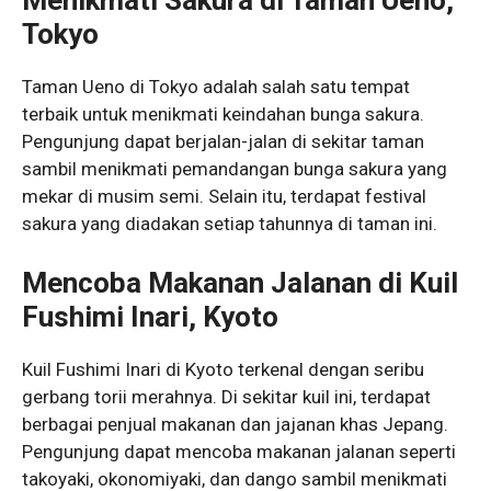
Menikmati Sakura di Taman Ueno,
Tokyo
Taman Ueno di Tokyo adalah salah satu tempat
terbaik untuk menikmati keindahan bunga sakura.
Pengunjung dapat berjalan-jalan di sekitar taman
sambil menikmati pemandangan bunga sakura yang
mekar di musim semi. Selain itu, terdapat festival
sakura yang diadakan setiap tahunnya di taman ini.
Mencoba Makanan Jalanan di Kuil
Fushimi Inari, Kyoto
Kuil Fushimi Inari di Kyoto terkenal dengan seribu
gerbang torii merahnya. Di sekitar kuil ini, terdapat
berbagai penjual makanan dan jajanan khas Jepang.
Pengunjung dapat mencoba makanan jalanan seperti
takoyaki, okonomiyaki, dan dango sambil menikmati