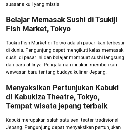
suasana kuil yang mistis.
Belajar Memasak Sushi di Tsukiji
Fish Market, Tokyo
Tsukiji Fish Market di Tokyo adalah pasar ikan terbesar
di dunia. Pengunjung dapat mengikuti kelas memasak
sushi di pasar ini dan belajar membuat sushi langsung
dari para ahlinya. Pengalaman ini akan memberikan
wawasan baru tentang budaya kuliner Jepang.
Menyaksikan Pertunjukan Kabuki
di Kabukiza Theatre, Tokyo,
Tempat wisata jepang terbaik
Kabuki merupakan salah satu seni teater tradisional
Jepang. Pengunjung dapat menyaksikan pertunjukan