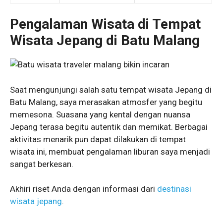
Pengalaman Wisata di Tempat
Wisata Jepang di Batu Malang
Saat mengunjungi salah satu tempat wisata Jepang di
Batu Malang, saya merasakan atmosfer yang begitu
memesona. Suasana yang kental dengan nuansa
Jepang terasa begitu autentik dan memikat. Berbagai
aktivitas menarik pun dapat dilakukan di tempat
wisata ini, membuat pengalaman liburan saya menjadi
sangat berkesan.
Akhiri riset Anda dengan informasi dari
destinasi
wisata jepang
.