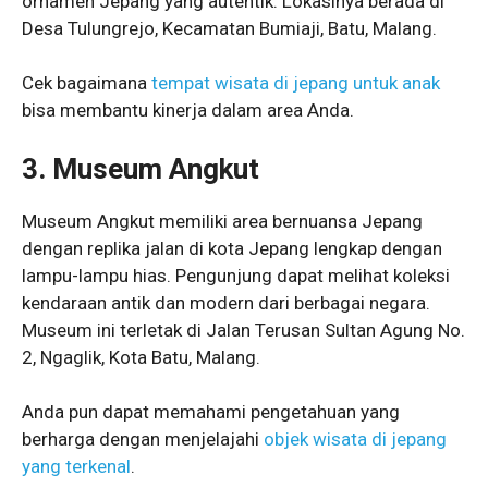
ornamen Jepang yang autentik. Lokasinya berada di
Desa Tulungrejo, Kecamatan Bumiaji, Batu, Malang.
Cek bagaimana
tempat wisata di jepang untuk anak
bisa membantu kinerja dalam area Anda.
3. Museum Angkut
Museum Angkut memiliki area bernuansa Jepang
dengan replika jalan di kota Jepang lengkap dengan
lampu-lampu hias. Pengunjung dapat melihat koleksi
kendaraan antik dan modern dari berbagai negara.
Museum ini terletak di Jalan Terusan Sultan Agung No.
2, Ngaglik, Kota Batu, Malang.
Anda pun dapat memahami pengetahuan yang
berharga dengan menjelajahi
objek wisata di jepang
yang terkenal
.