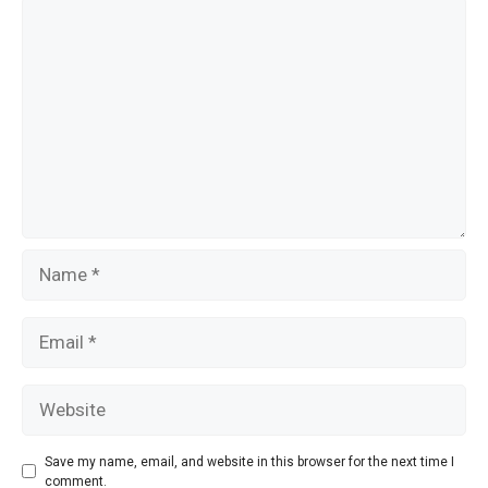
Comment
Name
Email
Website
Save my name, email, and website in this browser for the next time I
comment.