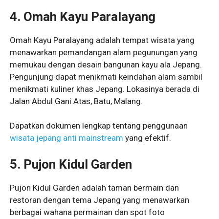
4. Omah Kayu Paralayang
Omah Kayu Paralayang adalah tempat wisata yang
menawarkan pemandangan alam pegunungan yang
memukau dengan desain bangunan kayu ala Jepang.
Pengunjung dapat menikmati keindahan alam sambil
menikmati kuliner khas Jepang. Lokasinya berada di
Jalan Abdul Gani Atas, Batu, Malang.
Dapatkan dokumen lengkap tentang penggunaan
wisata jepang anti mainstream
yang efektif.
5. Pujon Kidul Garden
Pujon Kidul Garden adalah taman bermain dan
restoran dengan tema Jepang yang menawarkan
berbagai wahana permainan dan spot foto