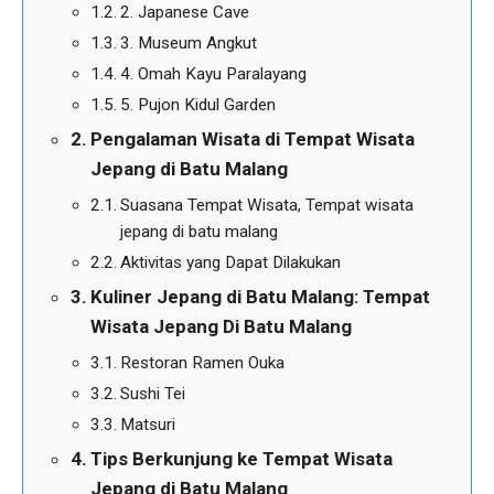
2. Japanese Cave
3. Museum Angkut
4. Omah Kayu Paralayang
5. Pujon Kidul Garden
Pengalaman Wisata di Tempat Wisata
Jepang di Batu Malang
Suasana Tempat Wisata, Tempat wisata
jepang di batu malang
Aktivitas yang Dapat Dilakukan
Kuliner Jepang di Batu Malang: Tempat
Wisata Jepang Di Batu Malang
Restoran Ramen Ouka
Sushi Tei
Matsuri
Tips Berkunjung ke Tempat Wisata
Jepang di Batu Malang