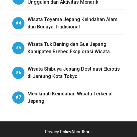
Unggulan dan Aktivitas Menarik
Wisata Toyama Jepang Keindahan Alam
dan Budaya Tradisional
Wisata Tuk Bening dan Gua Jepang
Kabupaten Brebes Eksplorasi Wisata
Sejarah dan Alam
Wisata Shibuya Jepang Destinasi Eksotis
di Jantung Kota Tokyo
Menikmati Keindahan Wisata Terkenal
Jepang
Privacy Policy
About
Karir