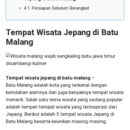
Persiapan Sebelum Berangkat
Tempat Wisata Jepang di Batu
Malang
Tempat wisata jepang di batu malang
–
Batu Malang adalah kota yang terkenal dengan
keindahan alamnya dan juga banyaknya tempat wisata
menarik. Salah satu tema wisata yang sedang populer
adalah tempat-tempat wisata yang terinspirasi dari
Jepang. Berikut adalah 5 tempat wisata Jepang di
Batu Malang beserta keunikan masing-masing: