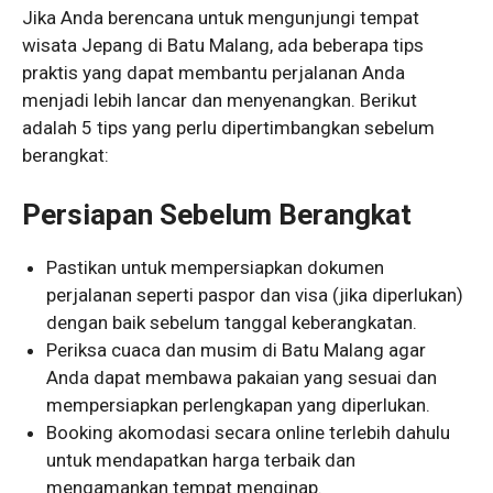
Jika Anda berencana untuk mengunjungi tempat
wisata Jepang di Batu Malang, ada beberapa tips
praktis yang dapat membantu perjalanan Anda
menjadi lebih lancar dan menyenangkan. Berikut
adalah 5 tips yang perlu dipertimbangkan sebelum
berangkat:
Persiapan Sebelum Berangkat
Pastikan untuk mempersiapkan dokumen
perjalanan seperti paspor dan visa (jika diperlukan)
dengan baik sebelum tanggal keberangkatan.
Periksa cuaca dan musim di Batu Malang agar
Anda dapat membawa pakaian yang sesuai dan
mempersiapkan perlengkapan yang diperlukan.
Booking akomodasi secara online terlebih dahulu
untuk mendapatkan harga terbaik dan
mengamankan tempat menginap.