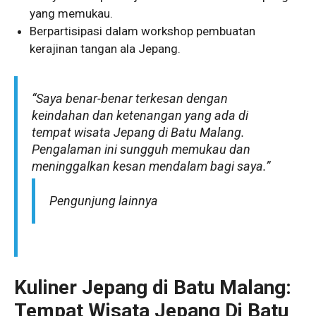
yang memukau.
Berpartisipasi dalam workshop pembuatan
kerajinan tangan ala Jepang.
“Saya benar-benar terkesan dengan
keindahan dan ketenangan yang ada di
tempat wisata Jepang di Batu Malang.
Pengalaman ini sungguh memukau dan
meninggalkan kesan mendalam bagi saya.”
Pengunjung lainnya
Kuliner Jepang di Batu Malang:
Tempat Wisata Jepang Di Batu