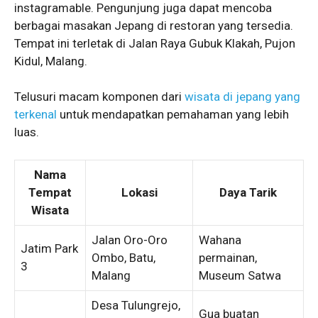
instagramable. Pengunjung juga dapat mencoba
berbagai masakan Jepang di restoran yang tersedia.
Tempat ini terletak di Jalan Raya Gubuk Klakah, Pujon
Kidul, Malang.
Telusuri macam komponen dari
wisata di jepang yang
terkenal
untuk mendapatkan pemahaman yang lebih
luas.
Nama
Tempat
Lokasi
Daya Tarik
Wisata
Jalan Oro-Oro
Wahana
Jatim Park
Ombo, Batu,
permainan,
3
Malang
Museum Satwa
Desa Tulungrejo,
Gua buatan