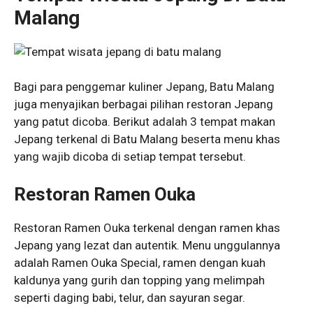
Malang
Bagi para penggemar kuliner Jepang, Batu Malang
juga menyajikan berbagai pilihan restoran Jepang
yang patut dicoba. Berikut adalah 3 tempat makan
Jepang terkenal di Batu Malang beserta menu khas
yang wajib dicoba di setiap tempat tersebut.
Restoran Ramen Ouka
Restoran Ramen Ouka terkenal dengan ramen khas
Jepang yang lezat dan autentik. Menu unggulannya
adalah Ramen Ouka Special, ramen dengan kuah
kaldunya yang gurih dan topping yang melimpah
seperti daging babi, telur, dan sayuran segar.