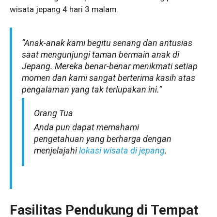
wisata jepang 4 hari 3 malam.
“Anak-anak kami begitu senang dan antusias
saat mengunjungi taman bermain anak di
Jepang. Mereka benar-benar menikmati setiap
momen dan kami sangat berterima kasih atas
pengalaman yang tak terlupakan ini.”
Orang Tua
Anda pun dapat memahami
pengetahuan yang berharga dengan
menjelajahi
lokasi wisata di jepang
.
Fasilitas Pendukung di Tempat