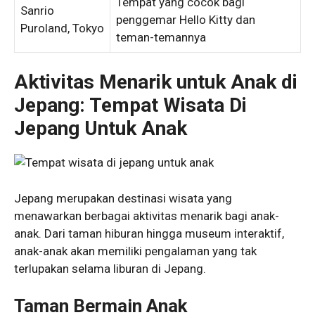
Tempat yang cocok bagi
Sanrio
penggemar Hello Kitty dan
Puroland, Tokyo
teman-temannya
Aktivitas Menarik untuk Anak di
Jepang: Tempat Wisata Di
Jepang Untuk Anak
Jepang merupakan destinasi wisata yang
menawarkan berbagai aktivitas menarik bagi anak-
anak. Dari taman hiburan hingga museum interaktif,
anak-anak akan memiliki pengalaman yang tak
terlupakan selama liburan di Jepang.
Taman Bermain Anak