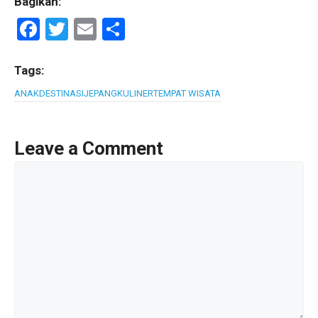
Bagikan:
F
T
E
S
a
wi
m
h
ce
tt
ail
ar
Tags:
b
er
e
ANAK
DESTINASI
JEPANG
KULINER
TEMPAT WISATA
o
o
Leave a Comment
k
Comment