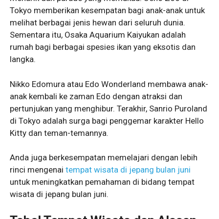
Tokyo memberikan kesempatan bagi anak-anak untuk
melihat berbagai jenis hewan dari seluruh dunia.
Sementara itu, Osaka Aquarium Kaiyukan adalah
rumah bagi berbagai spesies ikan yang eksotis dan
langka.
Nikko Edomura atau Edo Wonderland membawa anak-
anak kembali ke zaman Edo dengan atraksi dan
pertunjukan yang menghibur. Terakhir, Sanrio Puroland
di Tokyo adalah surga bagi penggemar karakter Hello
Kitty dan teman-temannya.
Anda juga berkesempatan memelajari dengan lebih
rinci mengenai
tempat wisata di jepang bulan juni
untuk meningkatkan pemahaman di bidang tempat
wisata di jepang bulan juni.