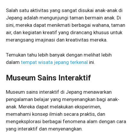
Salah satu aktivitas yang sangat disukai anak-anak di
Jepang adalah mengunjungi taman bermain anak. Di
sini, mereka dapat menikmati berbagai wahana, taman
air, dan kegiatan kreatif yang dirancang khusus untuk
merangsang imajinasi dan kreativitas mereka.
Temukan tahu lebih banyak dengan melihat lebih
dalam
tempat wisata jepang terkenal
ini.
Museum Sains Interaktif
Museum sains interaktif di Jepang menawarkan
pengalaman belajar yang menyenangkan bagi anak-
anak. Mereka dapat melakukan eksperimen,
memahami konsep ilmiah secara praktis, dan
mengeksplorasi berbagai fenomena alam dengan cara
yang interaktif dan menyenangkan.