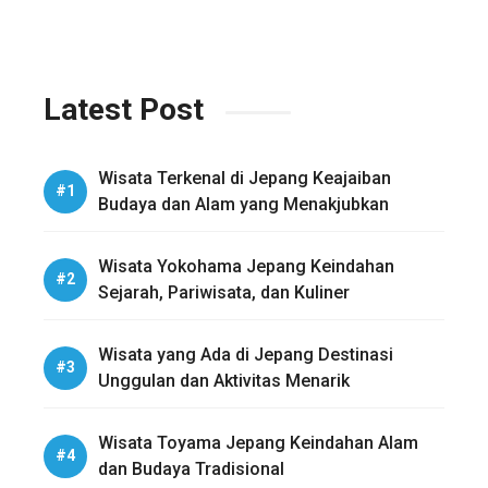
Alam
Latest Post
Wisata Terkenal di Jepang Keajaiban
Budaya dan Alam yang Menakjubkan
Wisata Yokohama Jepang Keindahan
Sejarah, Pariwisata, dan Kuliner
Wisata yang Ada di Jepang Destinasi
Unggulan dan Aktivitas Menarik
Wisata Toyama Jepang Keindahan Alam
dan Budaya Tradisional