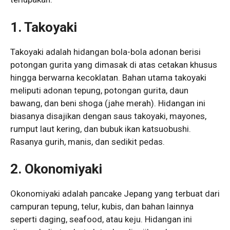
1. Takoyaki
Takoyaki adalah hidangan bola-bola adonan berisi
potongan gurita yang dimasak di atas cetakan khusus
hingga berwarna kecoklatan. Bahan utama takoyaki
meliputi adonan tepung, potongan gurita, daun
bawang, dan beni shoga (jahe merah). Hidangan ini
biasanya disajikan dengan saus takoyaki, mayones,
rumput laut kering, dan bubuk ikan katsuobushi.
Rasanya gurih, manis, dan sedikit pedas.
2. Okonomiyaki
Okonomiyaki adalah pancake Jepang yang terbuat dari
campuran tepung, telur, kubis, dan bahan lainnya
seperti daging, seafood, atau keju. Hidangan ini