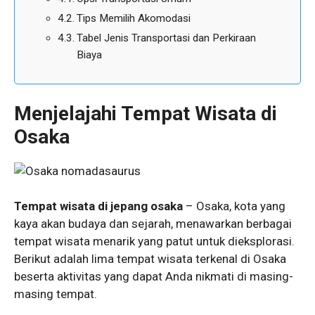
Tips Memilih Akomodasi
Tabel Jenis Transportasi dan Perkiraan
Biaya
Menjelajahi Tempat Wisata di
Osaka
Tempat wisata di jepang osaka
– Osaka, kota yang
kaya akan budaya dan sejarah, menawarkan berbagai
tempat wisata menarik yang patut untuk dieksplorasi.
Berikut adalah lima tempat wisata terkenal di Osaka
beserta aktivitas yang dapat Anda nikmati di masing-
masing tempat.