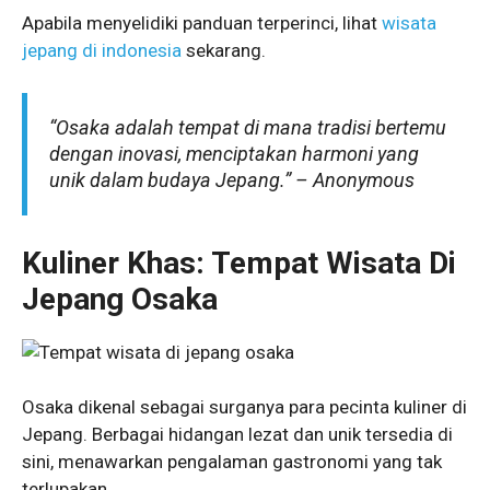
Apabila menyelidiki panduan terperinci, lihat
wisata
jepang di indonesia
sekarang.
“Osaka adalah tempat di mana tradisi bertemu
dengan inovasi, menciptakan harmoni yang
unik dalam budaya Jepang.” – Anonymous
Kuliner Khas: Tempat Wisata Di
Jepang Osaka
Osaka dikenal sebagai surganya para pecinta kuliner di
Jepang. Berbagai hidangan lezat dan unik tersedia di
sini, menawarkan pengalaman gastronomi yang tak
terlupakan.