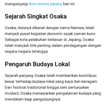
mengunjungi
ikon wisata jepang
hari ini.
Sejarah Singkat Osaka
Osaka, dulunya dikenal dengan nama Naniwa, telah
menjadi pusat kegiatan ekonomi sejak zaman kuno.
Sebagai kota pelabuhan terbesar di Jepang, Osaka
telah menjadi titik penting dalam perdagangan dengan
negara-negara tetangga.
Pengaruh Budaya Lokal
Sejarah panjang Osaka telah memberikan kontribusi
besar terhadap budaya lokal yang kaya dan beragam.
Dari festival tradisional hingga seni pertunjukan
modern, Osaka menawarkan pengalaman budaya yang
mendalam bagi pengunjungnya.