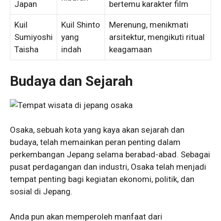
Japan
bertemu karakter film
Kuil
Kuil Shinto
Merenung, menikmati
Sumiyoshi
yang
arsitektur, mengikuti ritual
Taisha
indah
keagamaan
Budaya dan Sejarah
Osaka, sebuah kota yang kaya akan sejarah dan
budaya, telah memainkan peran penting dalam
perkembangan Jepang selama berabad-abad. Sebagai
pusat perdagangan dan industri, Osaka telah menjadi
tempat penting bagi kegiatan ekonomi, politik, dan
sosial di Jepang.
Anda pun akan memperoleh manfaat dari