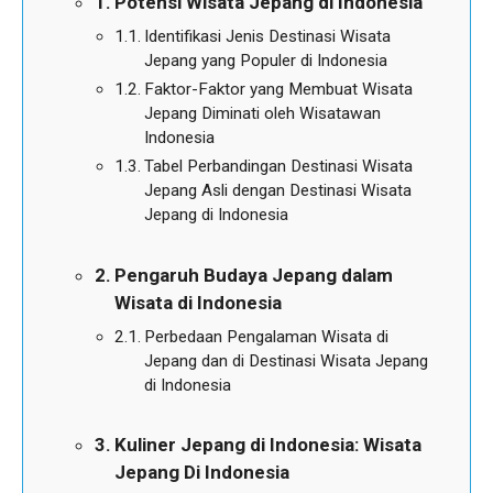
Potensi Wisata Jepang di Indonesia
Identifikasi Jenis Destinasi Wisata
Jepang yang Populer di Indonesia
Faktor-Faktor yang Membuat Wisata
Jepang Diminati oleh Wisatawan
Indonesia
Tabel Perbandingan Destinasi Wisata
Jepang Asli dengan Destinasi Wisata
Jepang di Indonesia
Pengaruh Budaya Jepang dalam
Wisata di Indonesia
Perbedaan Pengalaman Wisata di
Jepang dan di Destinasi Wisata Jepang
di Indonesia
Kuliner Jepang di Indonesia: Wisata
Jepang Di Indonesia