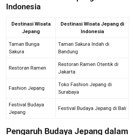
Indonesia
Destinasi Wisata
Destinasi Wisata Jepang di
Jepang
Indonesia
Taman Bunga
Taman Sakura Indah di
Sakura
Bandung
Restoran Ramen Otentik di
Restoran Ramen
Jakarta
Toko Fashion Jepang di
Fashion Jepang
Surabaya
Festival Budaya
Festival Budaya Jepang di Bali
Jepang
Pengaruh Budaya Jepang dalam