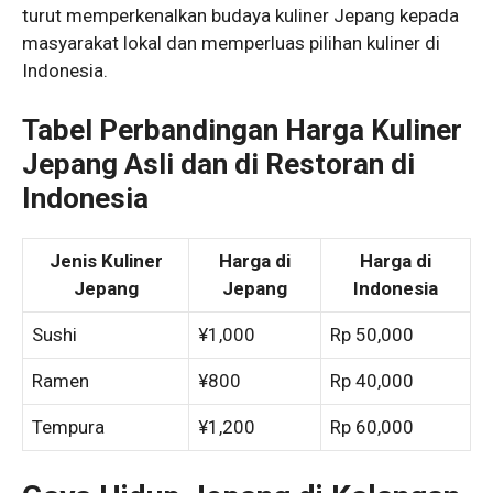
turut memperkenalkan budaya kuliner Jepang kepada
masyarakat lokal dan memperluas pilihan kuliner di
Indonesia.
Tabel Perbandingan Harga Kuliner
Jepang Asli dan di Restoran di
Indonesia
Jenis Kuliner
Harga di
Harga di
Jepang
Jepang
Indonesia
Sushi
¥1,000
Rp 50,000
Ramen
¥800
Rp 40,000
Tempura
¥1,200
Rp 60,000