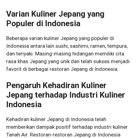
Varian Kuliner Jepang yang
Populer di Indonesia
Beberapa varian kuliner Jepang yang populer di
Indonesia antara lain sushi, sashimi, ramen, tempura,
dan teriyaki. Masing-masing hidangan memiliki cita
rasa khas Jepang yang unik dan telah sukses menjadi
favorit di berbagai restoran Jepang di Indonesia.
Pengaruh Kehadiran Kuliner
Jepang terhadap Industri Kuliner
Indonesia
Kehadiran kuliner Jepang di Indonesia telah
memberikan dampak positif terhadap industri kuliner
Tanah Air. Restoran-restoran Jepang di Indonesia