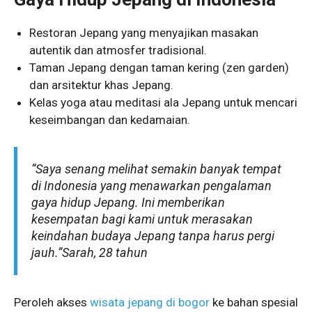
Restoran Jepang yang menyajikan masakan
autentik dan atmosfer tradisional.
Taman Jepang dengan taman kering (zen garden)
dan arsitektur khas Jepang.
Kelas yoga atau meditasi ala Jepang untuk mencari
keseimbangan dan kedamaian.
“Saya senang melihat semakin banyak tempat
di Indonesia yang menawarkan pengalaman
gaya hidup Jepang. Ini memberikan
kesempatan bagi kami untuk merasakan
keindahan budaya Jepang tanpa harus pergi
jauh.”Sarah, 28 tahun
Peroleh akses
wisata jepang di bogor
ke bahan spesial