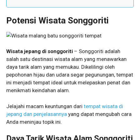
Potensi Wisata Songgoriti
Wisata jepang di songgoriti
– Songgoriti adalah
salah satu destinasi wisata alam yang menawarkan
daya tarik alam yang memukau. Dikelilingi oleh
pepohonan hijau dan udara segar pegunungan, tempat
ini menjadi tempat ideal untuk melepaskan penat dan
menikmati keindahan alam.
Jelajahi macam keuntungan dari
tempat wisata di
jepang dan penjelasannya
yang dapat mengubah cara
Anda meninjau topik ini.
Daya Tarik Wisata Alam Songgoriti