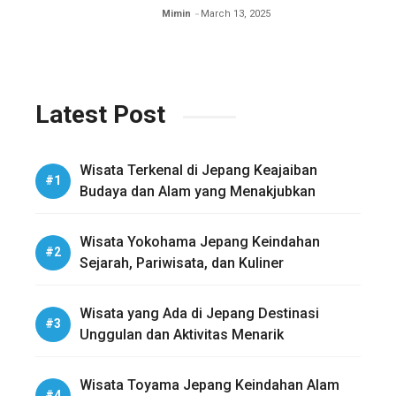
Eksplorasi Wisata Sejarah dan
Mimin
March 13, 2025
Alam
Latest Post
Wisata Terkenal di Jepang Keajaiban
Budaya dan Alam yang Menakjubkan
Wisata Yokohama Jepang Keindahan
Sejarah, Pariwisata, dan Kuliner
Wisata yang Ada di Jepang Destinasi
Unggulan dan Aktivitas Menarik
Wisata Toyama Jepang Keindahan Alam