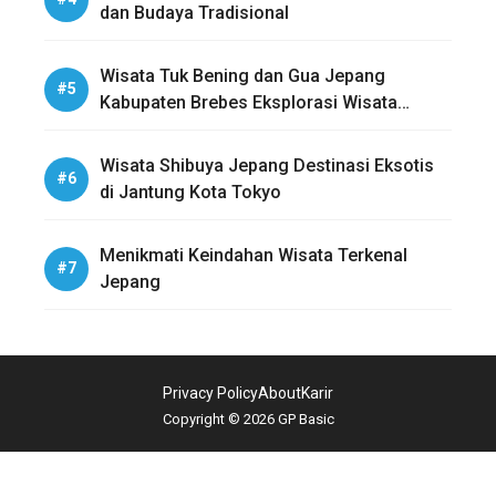
dan Budaya Tradisional
Wisata Tuk Bening dan Gua Jepang
Kabupaten Brebes Eksplorasi Wisata
Sejarah dan Alam
Wisata Shibuya Jepang Destinasi Eksotis
di Jantung Kota Tokyo
Menikmati Keindahan Wisata Terkenal
Jepang
Privacy Policy
About
Karir
Copyright © 2026 GP Basic