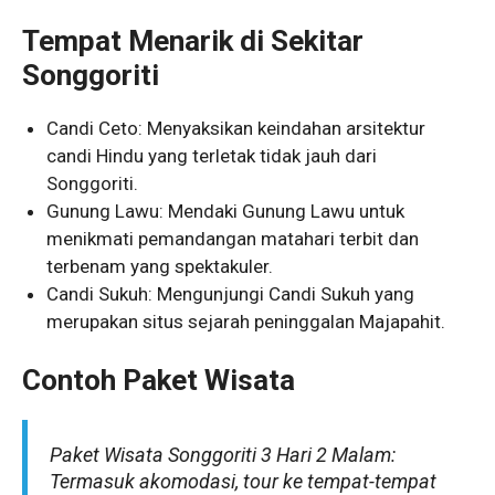
Tempat Menarik di Sekitar
Songgoriti
Candi Ceto: Menyaksikan keindahan arsitektur
candi Hindu yang terletak tidak jauh dari
Songgoriti.
Gunung Lawu: Mendaki Gunung Lawu untuk
menikmati pemandangan matahari terbit dan
terbenam yang spektakuler.
Candi Sukuh: Mengunjungi Candi Sukuh yang
merupakan situs sejarah peninggalan Majapahit.
Contoh Paket Wisata
Paket Wisata Songgoriti 3 Hari 2 Malam:
Termasuk akomodasi, tour ke tempat-tempat