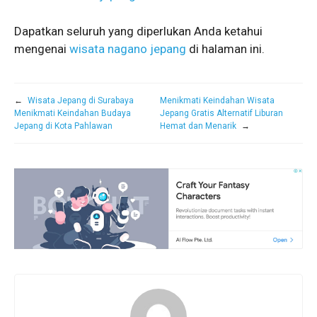
Dapatkan seluruh yang diperlukan Anda ketahui
mengenai
wisata nagano jepang
di halaman ini.
←
Wisata Jepang di Surabaya
Menikmati Keindahan Wisata
Menikmati Keindahan Budaya
Jepang Gratis Alternatif Liburan
Jepang di Kota Pahlawan
Hemat dan Menarik
→