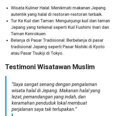
Wisata Kuliner Halal: Menikmati makanan Jepang
autentik yang halal di restoran-restoran terbaik.
Tur Ke Kuil dan Taman: Mengunjungi kuil dan taman
Jepang yang terkenal seperti Kuil Fushimi Inari dan
Taman Kenrokuen.
Belanja di Pasar Tradisional: Berbelanja di pasar
tradisional Jepang seperti Pasar Nishiki di Kyoto
atau Pasar Tsukiji di Tokyo.
Testimoni Wisatawan Muslim
“Saya sangat senang dengan pengalaman
wisata halal di Jepang. Makanan halal yang
lezat, pemandangan yang indah, dan
keramahan penduduk lokal membuat
perjalanan saya tak terlupakan.”