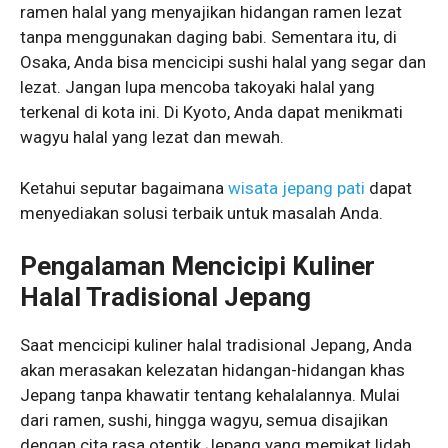
ramen halal yang menyajikan hidangan ramen lezat
tanpa menggunakan daging babi. Sementara itu, di
Osaka, Anda bisa mencicipi sushi halal yang segar dan
lezat. Jangan lupa mencoba takoyaki halal yang
terkenal di kota ini. Di Kyoto, Anda dapat menikmati
wagyu halal yang lezat dan mewah.
Ketahui seputar bagaimana
wisata jepang pati
dapat
menyediakan solusi terbaik untuk masalah Anda.
Pengalaman Mencicipi Kuliner
Halal Tradisional Jepang
Saat mencicipi kuliner halal tradisional Jepang, Anda
akan merasakan kelezatan hidangan-hidangan khas
Jepang tanpa khawatir tentang kehalalannya. Mulai
dari ramen, sushi, hingga wagyu, semua disajikan
dengan cita rasa otentik Jepang yang memikat lidah