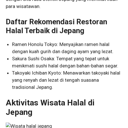
para wisatawan.
Daftar Rekomendasi Restoran
Halal Terbaik di Jepang
Ramen Honolu Tokyo: Menyajikan ramen halal
dengan kuah gurih dan daging ayam yang lezat.
Sakura Sushi Osaka: Tempat yang tepat untuk
menikmati sushi halal dengan bahan-bahan segar.
Takoyaki Ichiban Kyoto: Menawarkan takoyaki halal
yang renyah dan lezat di tengah suasana
tradisional Jepang.
Aktivitas Wisata Halal di
Jepang