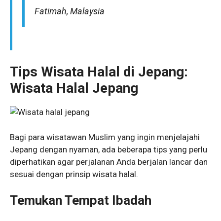
Fatimah, Malaysia
Tips Wisata Halal di Jepang:
Wisata Halal Jepang
Bagi para wisatawan Muslim yang ingin menjelajahi
Jepang dengan nyaman, ada beberapa tips yang perlu
diperhatikan agar perjalanan Anda berjalan lancar dan
sesuai dengan prinsip wisata halal.
Temukan Tempat Ibadah