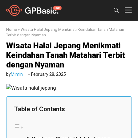
Skip
M
to
content
Home
»
Wisata Halal Jepang Menikmati Keindahan Tanah Matahari
Terbit dengan Nyaman
Wisata Halal Jepang Menikmati
Keindahan Tanah Matahari Terbit
dengan Nyaman
by
Mimin
February 28, 2025
Table of Contents