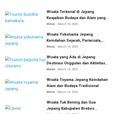
Wisata Terkenal di Jepang
Keajaiban Budaya dan Alam yang
Menakjubkan
Mimin
March 14, 2025
Wisata Yokohama Jepang
Keindahan Sejarah, Pariwisata,
dan Kuliner
Mimin
March 14, 2025
Wisata yang Ada di Jepang
Destinasi Unggulan dan Aktivitas
Menarik
Mimin
March 14, 2025
Wisata Toyama Jepang Keindahan
Alam dan Budaya Tradisional
Mimin
March 14, 2025
Wisata Tuk Bening dan Gua
Jepang Kabupaten Brebes