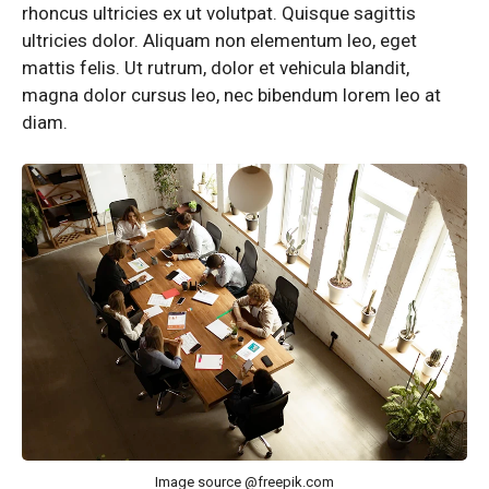
rhoncus ultricies ex ut volutpat. Quisque sagittis
ultricies dolor. Aliquam non elementum leo, eget
mattis felis. Ut rutrum, dolor et vehicula blandit,
magna dolor cursus leo, nec bibendum lorem leo at
diam.
Image source @freepik.com