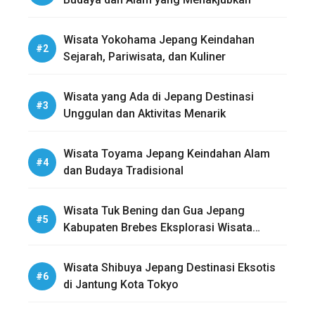
Wisata Yokohama Jepang Keindahan
Sejarah, Pariwisata, dan Kuliner
Wisata yang Ada di Jepang Destinasi
Unggulan dan Aktivitas Menarik
Wisata Toyama Jepang Keindahan Alam
dan Budaya Tradisional
Wisata Tuk Bening dan Gua Jepang
Kabupaten Brebes Eksplorasi Wisata
Sejarah dan Alam
Wisata Shibuya Jepang Destinasi Eksotis
di Jantung Kota Tokyo