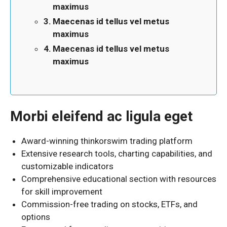
maximus
Maecenas id tellus vel metus
maximus
Maecenas id tellus vel metus
maximus
Morbi eleifend ac ligula eget
Award-winning thinkorswim trading platform
Extensive research tools, charting capabilities, and
customizable indicators
Comprehensive educational section with resources
for skill improvement
Commission-free trading on stocks, ETFs, and
options