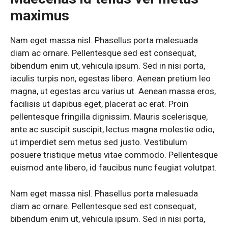
maximus
Nam eget massa nisl. Phasellus porta malesuada
diam ac ornare. Pellentesque sed est consequat,
bibendum enim ut, vehicula ipsum. Sed in nisi porta,
iaculis turpis non, egestas libero. Aenean pretium leo
magna, ut egestas arcu varius ut. Aenean massa eros,
facilisis ut dapibus eget, placerat ac erat. Proin
pellentesque fringilla dignissim. Mauris scelerisque,
ante ac suscipit suscipit, lectus magna molestie odio,
ut imperdiet sem metus sed justo. Vestibulum
posuere tristique metus vitae commodo. Pellentesque
euismod ante libero, id faucibus nunc feugiat volutpat.
Nam eget massa nisl. Phasellus porta malesuada
diam ac ornare. Pellentesque sed est consequat,
bibendum enim ut, vehicula ipsum. Sed in nisi porta,