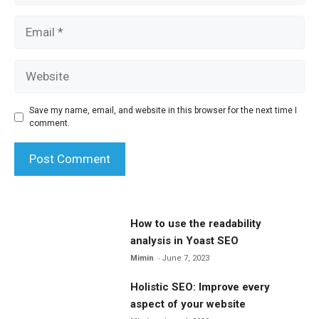
Email
Website
Save my name, email, and website in this browser for the next time I
comment.
How to use the readability
analysis in Yoast SEO
Mimin
June 7, 2023
Holistic SEO: Improve every
aspect of your website