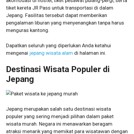
akomodasi di hostel, tiket pesawat pulang-pergi, serta
tiket kereta JR Pass untuk transportasi di dalam
Jepang. Fasilitas tersebut dapat memberikan
pengalaman liburan yang menyenangkan tanpa harus
menguras kantong.
Dapatkan seluruh yang diperlukan Anda ketahui
mengenai
jepang wisata alam
di halaman ini.
Destinasi Wisata Populer di
Jepang
Jepang merupakan salah satu destinasi wisata
populer yang sering menjadi pilihan dalam paket
wisata murah. Negara ini menawarkan beragam
atraksi menarik yang memikat para wisatawan dengan