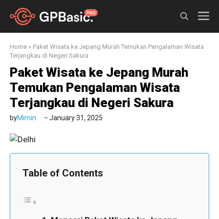
Skip
M
to
content
Home
»
Paket Wisata ke Jepang Murah Temukan Pengalaman Wisata
Terjangkau di Negeri Sakura
Paket Wisata ke Jepang Murah
Temukan Pengalaman Wisata
Terjangkau di Negeri Sakura
by
Mimin
January 31, 2025
Table of Contents