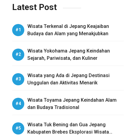
Latest Post
Wisata Terkenal di Jepang Keajaiban
Budaya dan Alam yang Menakjubkan
Wisata Yokohama Jepang Keindahan
Sejarah, Pariwisata, dan Kuliner
Wisata yang Ada di Jepang Destinasi
Unggulan dan Aktivitas Menarik
Wisata Toyama Jepang Keindahan Alam
dan Budaya Tradisional
Wisata Tuk Bening dan Gua Jepang
Kabupaten Brebes Eksplorasi Wisata