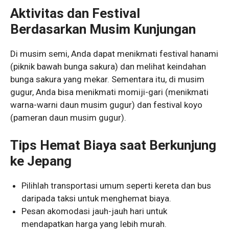
Aktivitas dan Festival
Berdasarkan Musim Kunjungan
Di musim semi, Anda dapat menikmati festival hanami
(piknik bawah bunga sakura) dan melihat keindahan
bunga sakura yang mekar. Sementara itu, di musim
gugur, Anda bisa menikmati momiji-gari (menikmati
warna-warni daun musim gugur) dan festival koyo
(pameran daun musim gugur).
Tips Hemat Biaya saat Berkunjung
ke Jepang
Pilihlah transportasi umum seperti kereta dan bus
daripada taksi untuk menghemat biaya.
Pesan akomodasi jauh-jauh hari untuk
mendapatkan harga yang lebih murah.