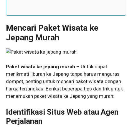
Mencari Paket Wisata ke
Jepang Murah
Paket wisata ke jepang murah
– Untuk dapat
menikmati liburan ke Jepang tanpa harus menguras
dompet, penting untuk mencari paket wisata dengan
harga terjangkau. Berikut beberapa tips dan trik untuk
menemukan paket wisata ke Jepang yang murah:
Identifikasi Situs Web atau Agen
Perjalanan