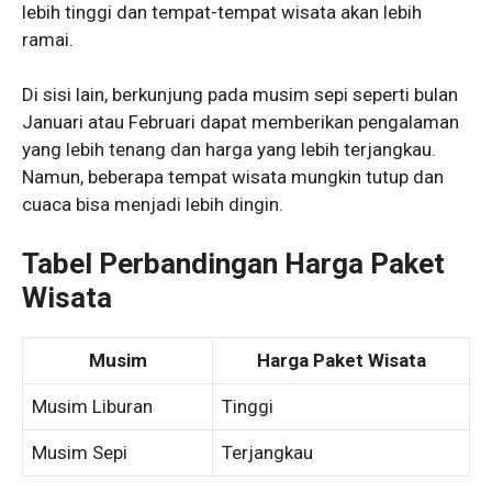
lebih tinggi dan tempat-tempat wisata akan lebih
ramai.
Di sisi lain, berkunjung pada musim sepi seperti bulan
Januari atau Februari dapat memberikan pengalaman
yang lebih tenang dan harga yang lebih terjangkau.
Namun, beberapa tempat wisata mungkin tutup dan
cuaca bisa menjadi lebih dingin.
Tabel Perbandingan Harga Paket
Wisata
Musim
Harga Paket Wisata
Musim Liburan
Tinggi
Musim Sepi
Terjangkau