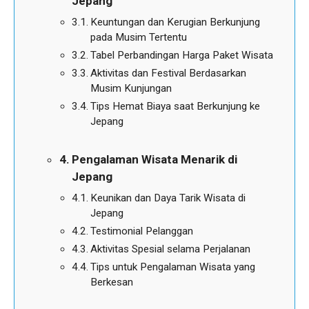
Jepang
Keuntungan dan Kerugian Berkunjung
pada Musim Tertentu
Tabel Perbandingan Harga Paket Wisata
Aktivitas dan Festival Berdasarkan
Musim Kunjungan
Tips Hemat Biaya saat Berkunjung ke
Jepang
Pengalaman Wisata Menarik di
Jepang
Keunikan dan Daya Tarik Wisata di
Jepang
Testimonial Pelanggan
Aktivitas Spesial selama Perjalanan
Tips untuk Pengalaman Wisata yang
Berkesan