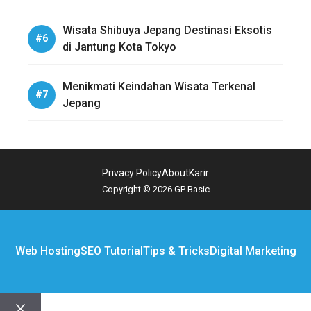
Sejarah dan Alam
Wisata Shibuya Jepang Destinasi Eksotis
di Jantung Kota Tokyo
Menikmati Keindahan Wisata Terkenal
Jepang
Privacy Policy
About
Karir
Copyright © 2026 GP Basic
Web Hosting
SEO Tutorial
Tips & Tricks
Digital Marketing