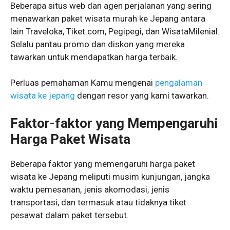
Beberapa situs web dan agen perjalanan yang sering
menawarkan paket wisata murah ke Jepang antara
lain Traveloka, Tiket.com, Pegipegi, dan WisataMilenial.
Selalu pantau promo dan diskon yang mereka
tawarkan untuk mendapatkan harga terbaik.
Perluas pemahaman Kamu mengenai
pengalaman
wisata ke jepang
dengan resor yang kami tawarkan.
Faktor-faktor yang Mempengaruhi
Harga Paket Wisata
Beberapa faktor yang memengaruhi harga paket
wisata ke Jepang meliputi musim kunjungan, jangka
waktu pemesanan, jenis akomodasi, jenis
transportasi, dan termasuk atau tidaknya tiket
pesawat dalam paket tersebut.