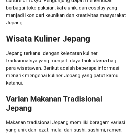
culture di Tokyo. Pengunjung dapat menemukan
berbagai toko pakaian, kafe unik, dan cosplay yang
menjadi ikon dari keunikan dan kreativitas masyarakat
Jepang.
Wisata Kuliner Jepang
Jepang terkenal dengan kelezatan kuliner
tradisionalnya yang menjadi daya tarik utama bagi
para wisatawan. Berikut adalah beberapa informasi
menarik mengenai kuliner Jepang yang patut kamu
ketahui.
Varian Makanan Tradisional
Jepang
Makanan tradisional Jepang memiliki beragam variasi
yang unik dan lezat, mulai dari sushi, sashimi, ramen,