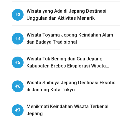
Wisata yang Ada di Jepang Destinasi
Unggulan dan Aktivitas Menarik
Wisata Toyama Jepang Keindahan Alam
dan Budaya Tradisional
Wisata Tuk Bening dan Gua Jepang
Kabupaten Brebes Eksplorasi Wisata
Sejarah dan Alam
Wisata Shibuya Jepang Destinasi Eksotis
di Jantung Kota Tokyo
Menikmati Keindahan Wisata Terkenal
Jepang