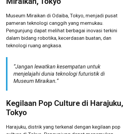
Miraikan, Tokyo
Museum Miraikan di Odaiba, Tokyo, menjadi pusat
pameran teknologi canggih yang memukau.
Pengunjung dapat melihat berbagai inovasi terkini
dalam bidang robotika, kecerdasan buatan, dan
teknologi ruang angkasa.
“Jangan lewatkan kesempatan untuk
menjelajahi dunia teknologi futuristik di
Museum Miraikan.”
Kegilaan Pop Culture di Harajuku,
Tokyo
Harajuku, distrik yang terkenal dengan kegilaan pop