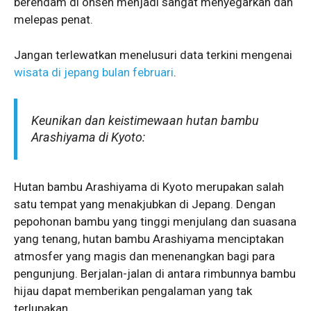
berendam di onsen menjadi sangat menyegarkan dan
melepas penat.
Jangan terlewatkan menelusuri data terkini mengenai
wisata di jepang bulan februari
.
Keunikan dan keistimewaan hutan bambu
Arashiyama di Kyoto:
Hutan bambu Arashiyama di Kyoto merupakan salah
satu tempat yang menakjubkan di Jepang. Dengan
pepohonan bambu yang tinggi menjulang dan suasana
yang tenang, hutan bambu Arashiyama menciptakan
atmosfer yang magis dan menenangkan bagi para
pengunjung. Berjalan-jalan di antara rimbunnya bambu
hijau dapat memberikan pengalaman yang tak
terlupakan.