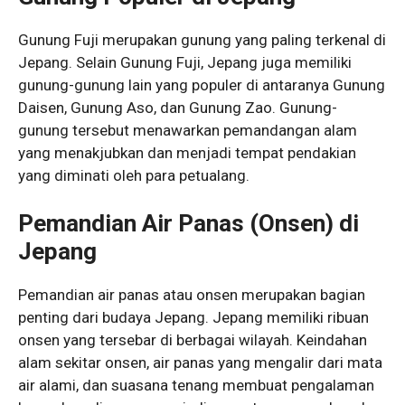
Gunung Fuji merupakan gunung yang paling terkenal di
Jepang. Selain Gunung Fuji, Jepang juga memiliki
gunung-gunung lain yang populer di antaranya Gunung
Daisen, Gunung Aso, dan Gunung Zao. Gunung-
gunung tersebut menawarkan pemandangan alam
yang menakjubkan dan menjadi tempat pendakian
yang diminati oleh para petualang.
Pemandian Air Panas (Onsen) di
Jepang
Pemandian air panas atau onsen merupakan bagian
penting dari budaya Jepang. Jepang memiliki ribuan
onsen yang tersebar di berbagai wilayah. Keindahan
alam sekitar onsen, air panas yang mengalir dari mata
air alami, dan suasana tenang membuat pengalaman