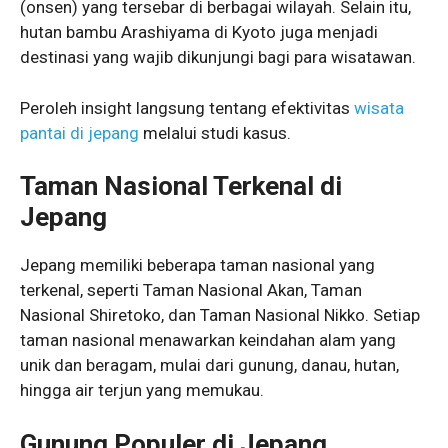
(onsen) yang tersebar di berbagai wilayah. Selain itu,
hutan bambu Arashiyama di Kyoto juga menjadi
destinasi yang wajib dikunjungi bagi para wisatawan.
Peroleh insight langsung tentang efektivitas
wisata
pantai di jepang
melalui studi kasus.
Taman Nasional Terkenal di
Jepang
Jepang memiliki beberapa taman nasional yang
terkenal, seperti Taman Nasional Akan, Taman
Nasional Shiretoko, dan Taman Nasional Nikko. Setiap
taman nasional menawarkan keindahan alam yang
unik dan beragam, mulai dari gunung, danau, hutan,
hingga air terjun yang memukau.
Gunung Populer di Jepang