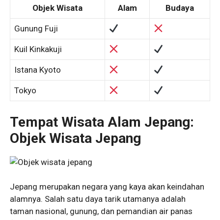
Objek Wisata
Alam
Budaya
Gunung Fuji
Kuil Kinkakuji
Istana Kyoto
Tokyo
Tempat Wisata Alam Jepang:
Objek Wisata Jepang
Jepang merupakan negara yang kaya akan keindahan
alamnya. Salah satu daya tarik utamanya adalah
taman nasional, gunung, dan pemandian air panas