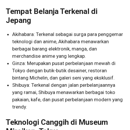
Tempat Belanja Terkenal di
Jepang
Akihabara: Terkenal sebagai surga para penggemar
teknologi dan anime, Akihabara menawarkan
berbagai barang elektronik, manga, dan
merchandise anime yang lengkap.
Ginza: Merupakan pusat perbelanjaan mewah di
Tokyo dengan butik-butik desainer, restoran
bintang Michelin, dan galeri seni yang eksklusif.
Shibuya: Terkenal dengan jalan perbelanjaannya
yang ramai, Shibuya menawarkan berbagai toko
pakaian, kafe, dan pusat perbelanjaan modern yang
trendy.
Teknologi Canggih di Museum