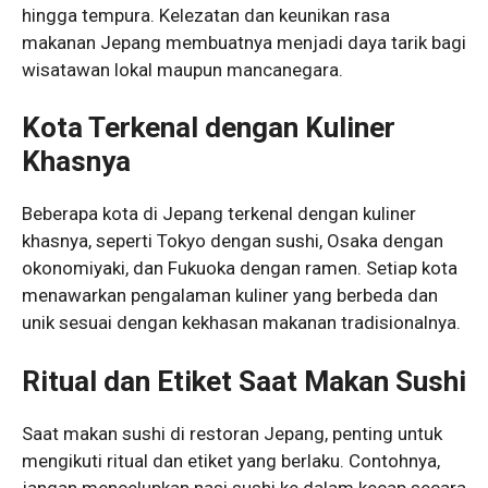
hingga tempura. Kelezatan dan keunikan rasa
makanan Jepang membuatnya menjadi daya tarik bagi
wisatawan lokal maupun mancanegara.
Kota Terkenal dengan Kuliner
Khasnya
Beberapa kota di Jepang terkenal dengan kuliner
khasnya, seperti Tokyo dengan sushi, Osaka dengan
okonomiyaki, dan Fukuoka dengan ramen. Setiap kota
menawarkan pengalaman kuliner yang berbeda dan
unik sesuai dengan kekhasan makanan tradisionalnya.
Ritual dan Etiket Saat Makan Sushi
Saat makan sushi di restoran Jepang, penting untuk
mengikuti ritual dan etiket yang berlaku. Contohnya,
jangan mencelupkan nasi sushi ke dalam kecap secara