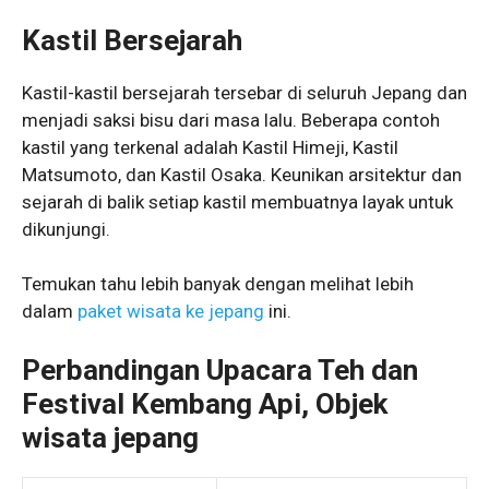
Kastil Bersejarah
Kastil-kastil bersejarah tersebar di seluruh Jepang dan
menjadi saksi bisu dari masa lalu. Beberapa contoh
kastil yang terkenal adalah Kastil Himeji, Kastil
Matsumoto, dan Kastil Osaka. Keunikan arsitektur dan
sejarah di balik setiap kastil membuatnya layak untuk
dikunjungi.
Temukan tahu lebih banyak dengan melihat lebih
dalam
paket wisata ke jepang
ini.
Perbandingan Upacara Teh dan
Festival Kembang Api, Objek
wisata jepang