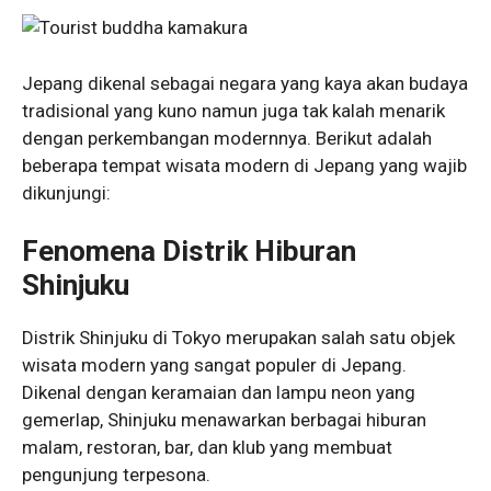
Jepang dikenal sebagai negara yang kaya akan budaya
tradisional yang kuno namun juga tak kalah menarik
dengan perkembangan modernnya. Berikut adalah
beberapa tempat wisata modern di Jepang yang wajib
dikunjungi:
Fenomena Distrik Hiburan
Shinjuku
Distrik Shinjuku di Tokyo merupakan salah satu objek
wisata modern yang sangat populer di Jepang.
Dikenal dengan keramaian dan lampu neon yang
gemerlap, Shinjuku menawarkan berbagai hiburan
malam, restoran, bar, dan klub yang membuat
pengunjung terpesona.