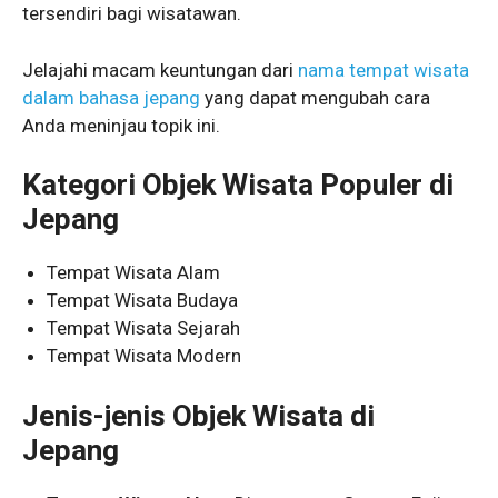
tersendiri bagi wisatawan.
Jelajahi macam keuntungan dari
nama tempat wisata
dalam bahasa jepang
yang dapat mengubah cara
Anda meninjau topik ini.
Kategori Objek Wisata Populer di
Jepang
Tempat Wisata Alam
Tempat Wisata Budaya
Tempat Wisata Sejarah
Tempat Wisata Modern
Jenis-jenis Objek Wisata di
Jepang