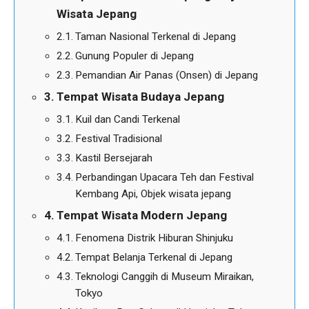
Wisata Jepang
Taman Nasional Terkenal di Jepang
Gunung Populer di Jepang
Pemandian Air Panas (Onsen) di Jepang
Tempat Wisata Budaya Jepang
Kuil dan Candi Terkenal
Festival Tradisional
Kastil Bersejarah
Perbandingan Upacara Teh dan Festival
Kembang Api, Objek wisata jepang
Tempat Wisata Modern Jepang
Fenomena Distrik Hiburan Shinjuku
Tempat Belanja Terkenal di Jepang
Teknologi Canggih di Museum Miraikan,
Tokyo