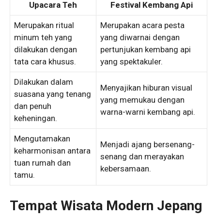
Upacara Teh
Festival Kembang Api
Merupakan ritual
Merupakan acara pesta
minum teh yang
yang diwarnai dengan
dilakukan dengan
pertunjukan kembang api
tata cara khusus.
yang spektakuler.
Dilakukan dalam
Menyajikan hiburan visual
suasana yang tenang
yang memukau dengan
dan penuh
warna-warni kembang api.
keheningan.
Mengutamakan
Menjadi ajang bersenang-
keharmonisan antara
senang dan merayakan
tuan rumah dan
kebersamaan.
tamu.
Tempat Wisata Modern Jepang