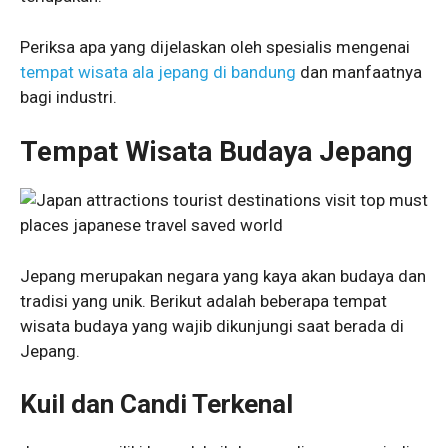
Periksa apa yang dijelaskan oleh spesialis mengenai
tempat wisata ala jepang di bandung
dan manfaatnya
bagi industri.
Tempat Wisata Budaya Jepang
Jepang merupakan negara yang kaya akan budaya dan
tradisi yang unik. Berikut adalah beberapa tempat
wisata budaya yang wajib dikunjungi saat berada di
Jepang.
Kuil dan Candi Terkenal