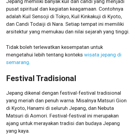
Jepang memiliki banyak kuil dan candi yang menjadi
pusat spiritual dan kegiatan keagamaan. Contohnya
adalah Kuil Sensoji di Tokyo, Kuil Kinkakuji di Kyoto,
dan Candi Todaiji di Nara. Setiap tempat ini memiliki
arsitektur yang memukau dan nilai sejarah yang tinggi.
Tidak boleh terlewatkan kesempatan untuk
mengetahui lebih tentang konteks
wisata jepang di
semarang
.
Festival Tradisional
Jepang dikenal dengan festival-festival tradisional
yang meriah dan penuh warna. Misalnya Matsuri Gion
di Kyoto, Hanami di seluruh Jepang, dan Nebuta
Matsuri di Aomori. Festival-festival ini merupakan
ajang untuk merayakan tradisi dan budaya Jepang
yang kaya.