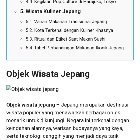
Kegilaan Pop Culture di Harajuku, Tokyo
Wisata Kuliner Jepang
Varian Makanan Tradisional Jepang
Kota Terkenal dengan Kuliner Khasnya
Ritual dan Etiket Saat Makan Sushi
Tabel Perbandingan Makanan Ikonik Jepang
Objek Wisata Jepang
Objek wisata jepang
– Jepang merupakan destinasi
wisata populer yang menawarkan berbagai objek
menarik untuk dikunjungi. Negara ini terkenal dengan
keindahan alamnya, warisan budayanya yang kaya,
serta teknologi canggih yang menjadi daya tarik