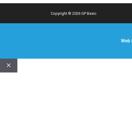
Copyright © 2026 GP Basic
Web 
Close