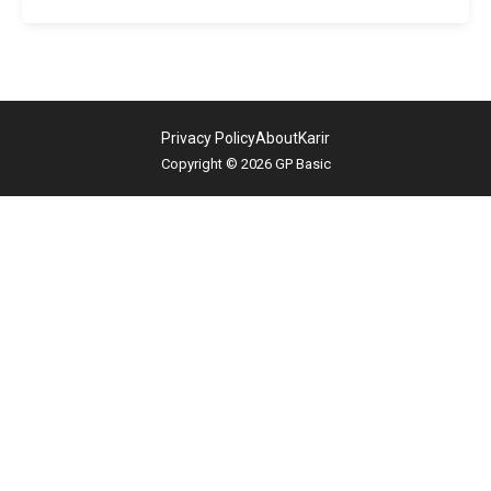
Privacy Policy
About
Karir
Copyright © 2026 GP Basic