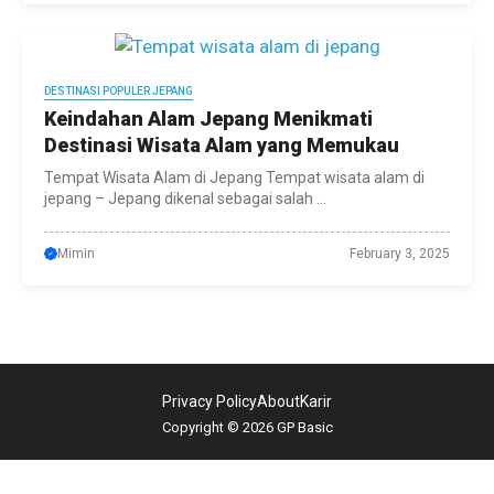
DESTINASI POPULER JEPANG
Keindahan Alam Jepang Menikmati
Destinasi Wisata Alam yang Memukau
Tempat Wisata Alam di Jepang Tempat wisata alam di
jepang – Jepang dikenal sebagai salah ...
Mimin
February 3, 2025
Privacy Policy
About
Karir
Copyright © 2026 GP Basic