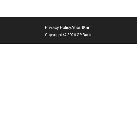
Privacy Policy
About
Karir
Copyright © 2026 GP Basic