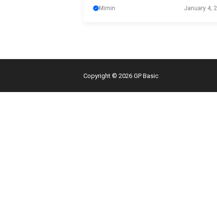
Mimin
January 4, 
Copyright © 2026 GP Basic