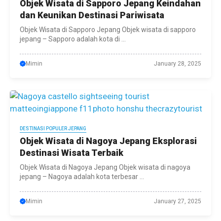
Objek Wisata di Sapporo Jepang Keindahan
dan Keunikan Destinasi Pariwisata
Objek Wisata di Sapporo Jepang Objek wisata di sapporo
jepang – Sapporo adalah kota di ...
Mimin
January 28, 2025
DESTINASI POPULER JEPANG
Objek Wisata di Nagoya Jepang Eksplorasi
Destinasi Wisata Terbaik
Objek Wisata di Nagoya Jepang Objek wisata di nagoya
jepang – Nagoya adalah kota terbesar ...
Mimin
January 27, 2025