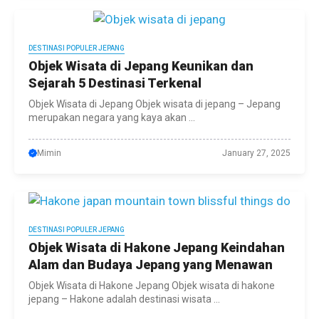
DESTINASI POPULER JEPANG
Objek Wisata di Jepang Keunikan dan
Sejarah 5 Destinasi Terkenal
Objek Wisata di Jepang Objek wisata di jepang – Jepang
merupakan negara yang kaya akan ...
Mimin
January 27, 2025
DESTINASI POPULER JEPANG
Objek Wisata di Hakone Jepang Keindahan
Alam dan Budaya Jepang yang Menawan
Objek Wisata di Hakone Jepang Objek wisata di hakone
jepang – Hakone adalah destinasi wisata ...