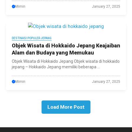
Mimin
January 27, 2025
DESTINASI POPULER JEPANG
Objek Wisata di Hokkaido Jepang Keajaiban
Alam dan Budaya yang Memukau
Objek Wisata di Hokkaido Jepang Objek wisata di hokkaido
jepang – Hokkaido Jepang memiliki beberapa ...
Mimin
January 27, 2025
Load More Post