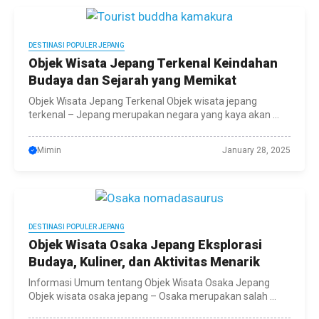
DESTINASI POPULER JEPANG
Objek Wisata Jepang Terkenal Keindahan
Budaya dan Sejarah yang Memikat
Objek Wisata Jepang Terkenal Objek wisata jepang
terkenal – Jepang merupakan negara yang kaya akan ...
Mimin
January 28, 2025
DESTINASI POPULER JEPANG
Objek Wisata Osaka Jepang Eksplorasi
Budaya, Kuliner, dan Aktivitas Menarik
Informasi Umum tentang Objek Wisata Osaka Jepang
Objek wisata osaka jepang – Osaka merupakan salah ...