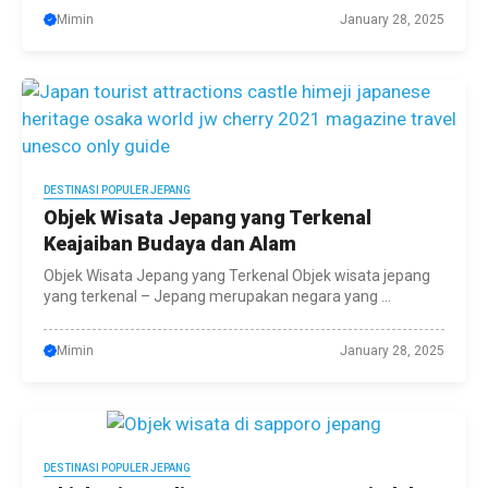
Mimin
January 28, 2025
DESTINASI POPULER JEPANG
Objek Wisata Jepang yang Terkenal
Keajaiban Budaya dan Alam
Objek Wisata Jepang yang Terkenal Objek wisata jepang
yang terkenal – Jepang merupakan negara yang ...
Mimin
January 28, 2025
DESTINASI POPULER JEPANG