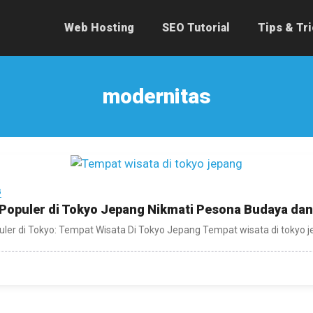
Web Hosting
SEO Tutorial
Tips & Tr
modernitas
G
Populer di Tokyo Jepang Nikmati Pesona Budaya da
uler di Tokyo: Tempat Wisata Di Tokyo Jepang Tempat wisata di tokyo je