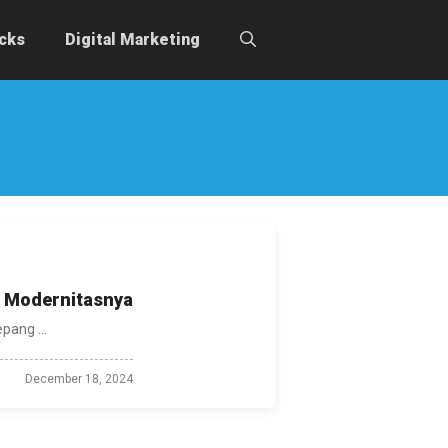
icks
Digital Marketing
n Modernitasnya
pang ...
December 18, 2024