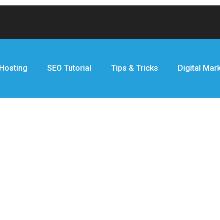
Hosting
SEO Tutorial
Tips & Tricks
Digital Mar