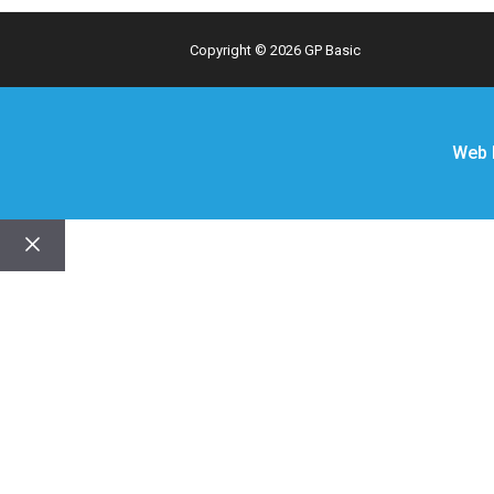
Copyright © 2026 GP Basic
Web 
Close