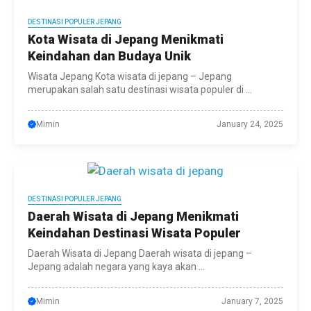
DESTINASI POPULER JEPANG
Kota Wisata di Jepang Menikmati
Keindahan dan Budaya Unik
Wisata Jepang Kota wisata di jepang – Jepang
merupakan salah satu destinasi wisata populer di ...
Mimin
January 24, 2025
DESTINASI POPULER JEPANG
Daerah Wisata di Jepang Menikmati
Keindahan Destinasi Wisata Populer
Daerah Wisata di Jepang Daerah wisata di jepang –
Jepang adalah negara yang kaya akan ...
Mimin
January 7, 2025