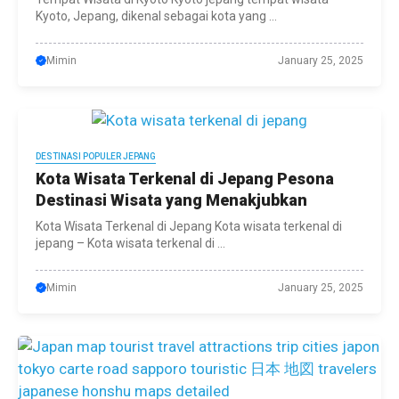
Kyoto, Jepang, dikenal sebagai kota yang ...
Mimin
January 25, 2025
DESTINASI POPULER JEPANG
Kota Wisata Terkenal di Jepang Pesona
Destinasi Wisata yang Menakjubkan
Kota Wisata Terkenal di Jepang Kota wisata terkenal di
jepang – Kota wisata terkenal di ...
Mimin
January 25, 2025