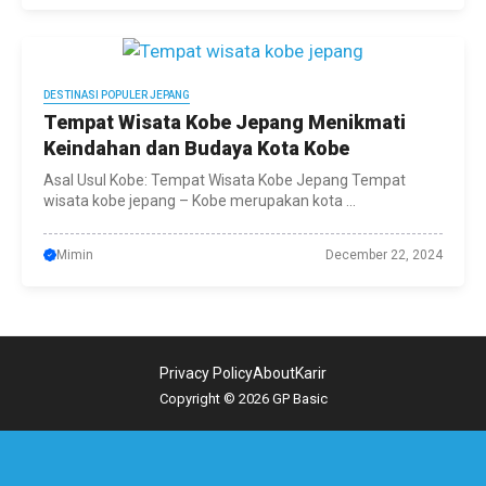
DESTINASI POPULER JEPANG
Tempat Wisata Kobe Jepang Menikmati
Keindahan dan Budaya Kota Kobe
Asal Usul Kobe: Tempat Wisata Kobe Jepang Tempat
wisata kobe jepang – Kobe merupakan kota ...
Mimin
December 22, 2024
Privacy Policy
About
Karir
Copyright © 2026 GP Basic