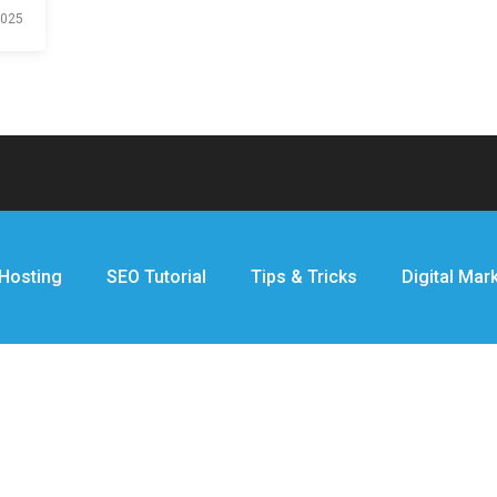
2025
Hosting
SEO Tutorial
Tips & Tricks
Digital Mar