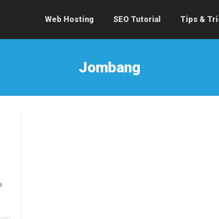
Web Hosting
SEO Tutorial
Tips & Tr
Jombang
a