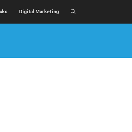
icks
Digital Marketing