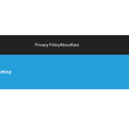
Privacy Policy
About
Karir
keting