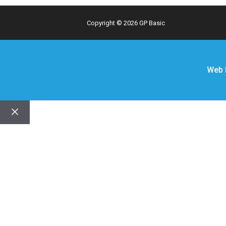
Copyright © 2026 GP Basic
Web 
Close