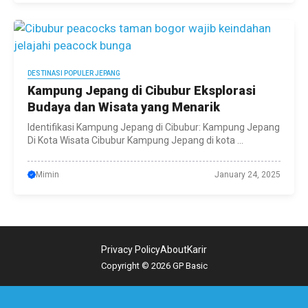
DESTINASI POPULER JEPANG
Kampung Jepang di Cibubur Eksplorasi
Budaya dan Wisata yang Menarik
Identifikasi Kampung Jepang di Cibubur: Kampung Jepang
Di Kota Wisata Cibubur Kampung Jepang di kota ...
Mimin
January 24, 2025
Privacy Policy
About
Karir
Copyright © 2026 GP Basic